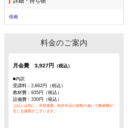
詳細・持ち物
俳画
料金のご案内
月会費
3,927円
（税込）
■内訳
受講料：2,662円（税込）
教材費：935円（税込）
設備費：330円（税込）
上記とは別に、学習進度、制作作品の材料の違いで教材費が
生じる講座がございます。