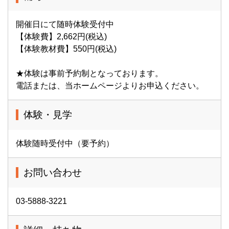
開催日にて随時体験受付中
【体験費】2,662円(税込)
【体験教材費】550円(税込)
★体験は事前予約制となっております。
電話または、当ホームページよりお申込ください。
体験・見学
体験随時受付中（要予約）
お問い合わせ
03-5888-3221