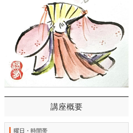
講座概要
曜日・時間帯