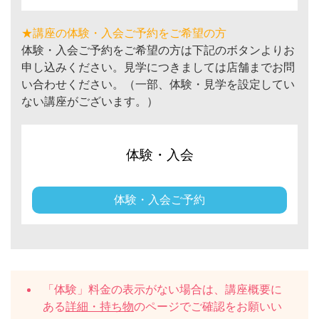
★講座の体験・入会ご予約をご希望の方
体験・入会ご予約をご希望の方は下記のボタンよりお
申し込みください。見学につきましては店舗までお問
い合わせください。（一部、体験・見学を設定してい
ない講座がございます。）
体験・入会
体験・入会ご予約
「体験」料金の表示がない場合は、講座概要に
ある
詳細・持ち物
のページでご確認をお願いい