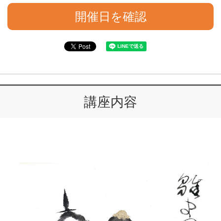
開催日を確認
講座内容