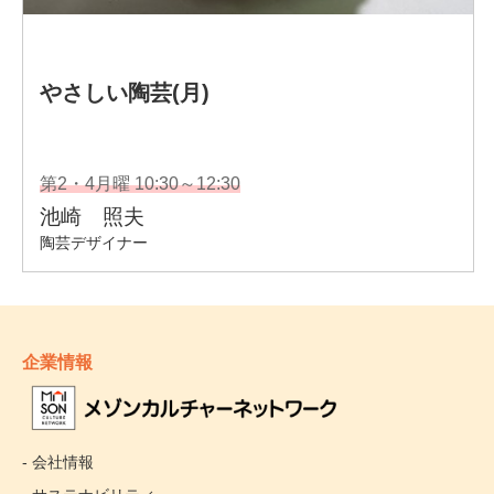
企業情報
- 会社情報