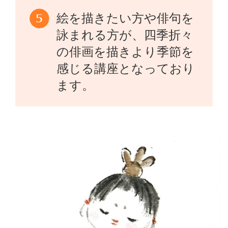
絵を描きたい方や俳句を
詠まれる方が、四季折々
の俳画を描きより季節を
感じる講座となっており
ます。