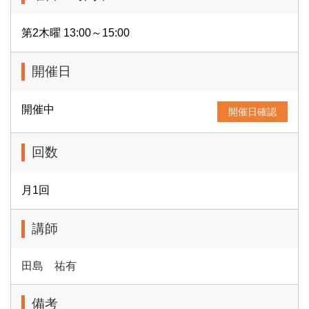
第2木曜 13:00～15:00
開催日
開催中
開催日確認
回数
月1回
講師
田島 祐有
備考