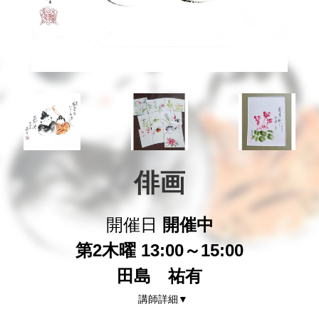
俳画
開催日
開催中
第2木曜 13:00～15:00
田島 祐有
講師詳細▼