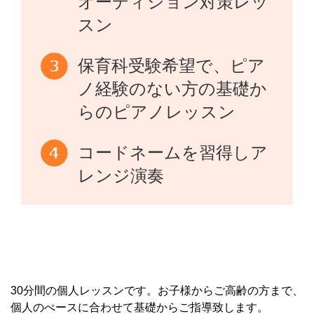
オーディション対策レッ
スン
保育科受験希望で、ピア
ノ経験のない方の基礎か
らのピアノレッスン
コードネームを習得しア
レンジ演奏
30分間の個人レッスンです。お子様からご高齢の方まで、
個人のぺースに合わせて基礎からご指導致します。