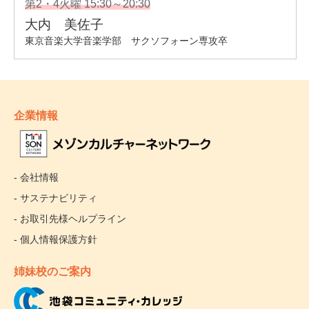
企業情報
- 会社情報
- サステナビリティ
- お取引先様ヘルプライン
- 個人情報保護方針
姉妹校のご案内