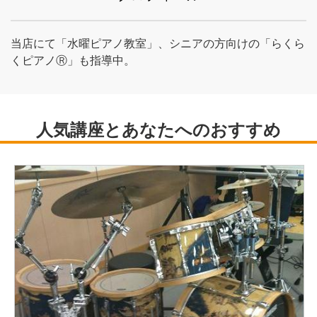
当店にて「水曜ピアノ教室」、シニアの方向けの「らくら
くピアノⓇ」も指導中。