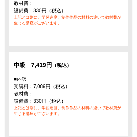
教材費：
設備費：330円（税込）
上記とは別に、学習進度、制作作品の材料の違いで教材費が
生じる講座がございます。
中級
7,419円
（税込）
■内訳
受講料：7,089円（税込）
教材費：
設備費：330円（税込）
上記とは別に、学習進度、制作作品の材料の違いで教材費が
生じる講座がございます。