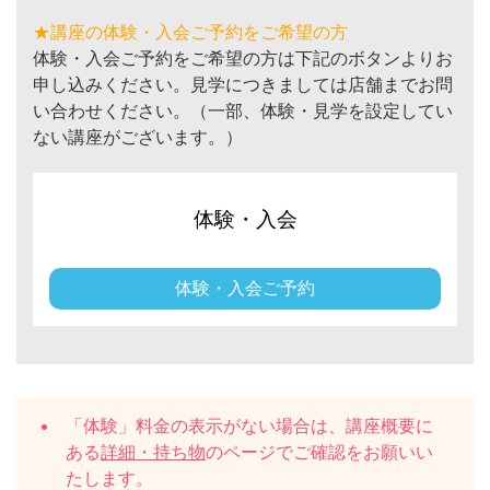
★講座の体験・入会ご予約をご希望の方
体験・入会ご予約をご希望の方は下記のボタンよりお
申し込みください。見学につきましては店舗までお問
い合わせください。（一部、体験・見学を設定してい
ない講座がございます。）
体験・入会
体験・入会ご予約
「体験」料金の表示がない場合は、講座概要に
ある
詳細・持ち物
のページでご確認をお願いい
たします。