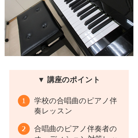
▼ 講座のポイント
学校の合唱曲のピアノ伴
奏レッスン
合唱曲のピアノ伴奏者の