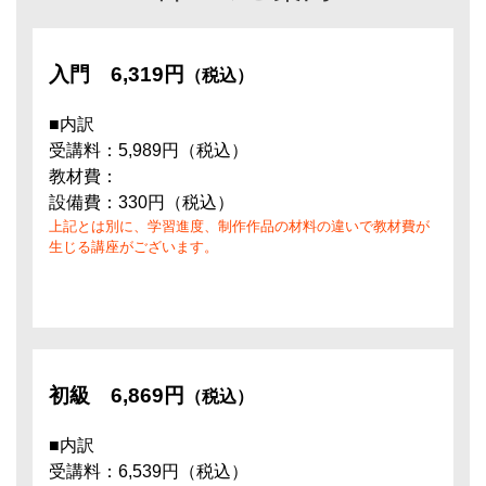
入門
6,319円
（税込）
■内訳
受講料：5,989円（税込）
教材費：
設備費：330円（税込）
上記とは別に、学習進度、制作作品の材料の違いで教材費が
生じる講座がございます。
初級
6,869円
（税込）
■内訳
受講料：6,539円（税込）