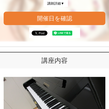
講師詳細▼
開催日を確認
講座内容