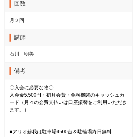
回数
月２回
講師
石川 明美
備考
〇入会に必要な物〇
入会金5,500円・初月会費・金融機関のキャッシュカ
ード（月々の会費支払いは口座振替をご利用いただき
ます。）
■アリオ蘇我は駐車場4500台＆駐輪場終日無料