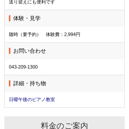
送り迎えにも便利です
体験・見学
随時（要予約） 体験費：2,994円
お問い合わせ
043-209-1300
詳細・持ち物
日曜午後のピアノ教室
料金のご案内