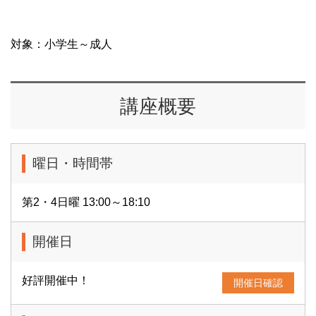
対象：小学生～成人
講座概要
曜日・時間帯
第2・4日曜 13:00～18:10
開催日
好評開催中！
開催日確認