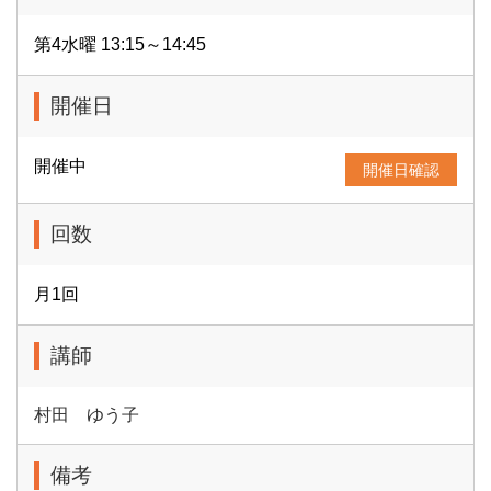
第4水曜 13:15～14:45
開催日
開催中
開催日確認
回数
月1回
講師
村田 ゆう子
備考