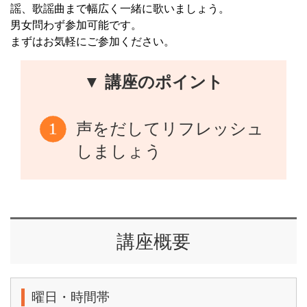
謡、歌謡曲まで幅広く一緒に歌いましょう。
男女問わず参加可能です。
まずはお気軽にご参加ください。
▼ 講座のポイント
声をだしてリフレッシュ
しましょう
講座概要
曜日・時間帯