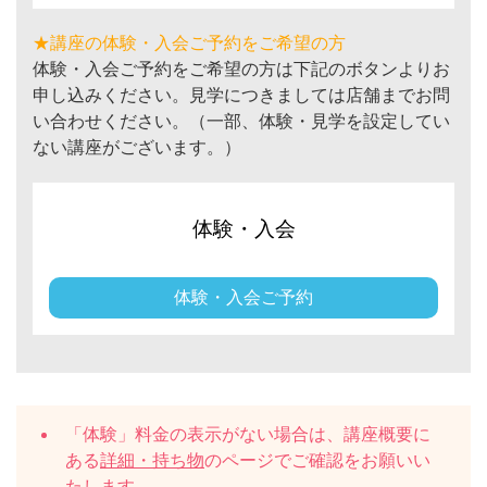
★講座の体験・入会ご予約をご希望の方
体験・入会ご予約をご希望の方は下記のボタンよりお
申し込みください。見学につきましては店舗までお問
い合わせください。（一部、体験・見学を設定してい
ない講座がございます。）
体験・入会
体験・入会ご予約
「体験」料金の表示がない場合は、講座概要に
ある
詳細・持ち物
のページでご確認をお願いい
たします。