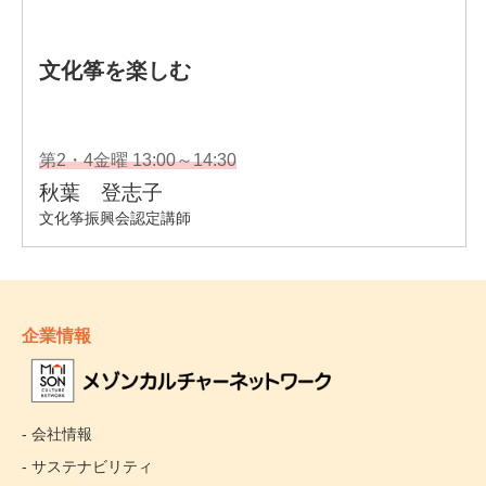
企業情報
- 会社情報
- サステナビリティ