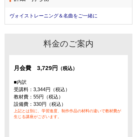
ヴォイストレーニング＆名曲をご一緒に
料金のご案内
月会費
3,729円
（税込）
■内訳
受講料：3,344円（税込）
教材費：55円（税込）
設備費：330円（税込）
上記とは別に、学習進度、制作作品の材料の違いで教材費が
生じる講座がございます。