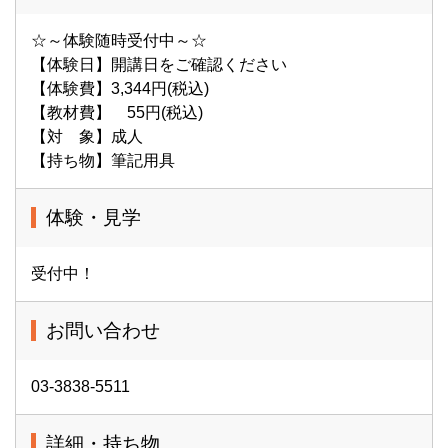
☆～体験随時受付中～☆
【体験日】開講日をご確認ください
【体験費】3,344円(税込)
【教材費】 55円(税込)
【対 象】成人
【持ち物】筆記用具
体験・見学
受付中！
お問い合わせ
03-3838-5511
詳細・持ち物