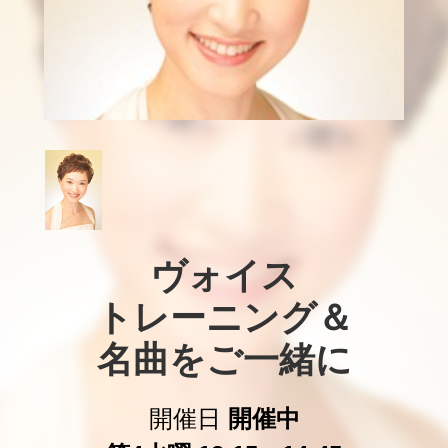
ヴォイス

トレーニング＆

名曲をご一緒に
開催日
開催中