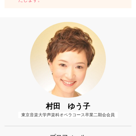
村田 ゆう子
東京音楽大学声楽科オペラコース卒業二期会会員