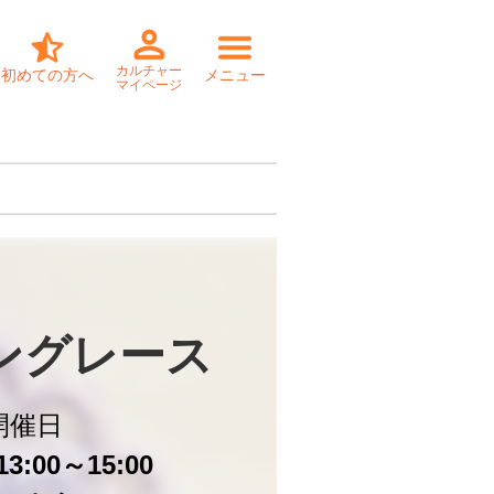
カルチャー
初めての方へ
メニュー
マイページ
ングレース
開催日
3:00～15:00