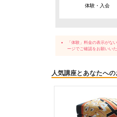
体験・入会
「体験」料金の表示がな
ージでご確認をお願いい