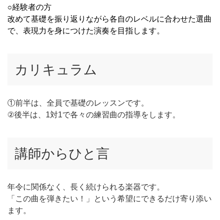
○経験者の方
改めて基礎を振り返りながら各自のレベルに合わせた選曲
で、表現力を身につけた演奏を目指します。
カリキュラム
①前半は、全員で基礎のレッスンです。
②後半は、1対1で各々の練習曲の指導をします。
講師からひと言
年令に関係なく、長く続けられる楽器です。
「この曲を弾きたい！」という希望にできるだけ寄り添い
ます。