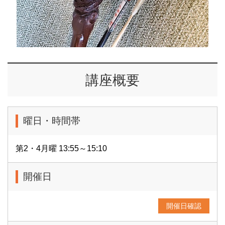
講座概要
曜日・時間帯
第2・4月曜 13:55～15:10
開催日
開催日確認