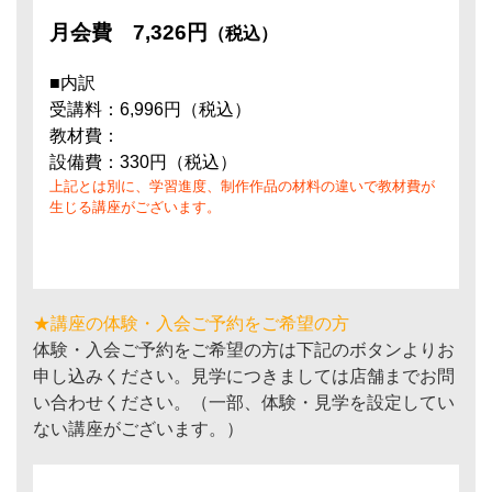
月会費
7,326円
（税込）
■内訳
受講料：6,996円（税込）
教材費：
設備費：330円（税込）
上記とは別に、学習進度、制作作品の材料の違いで教材費が
生じる講座がございます。
★講座の体験・入会ご予約をご希望の方
体験・入会ご予約をご希望の方は下記のボタンよりお
申し込みください。見学につきましては店舗までお問
い合わせください。（一部、体験・見学を設定してい
ない講座がございます。）