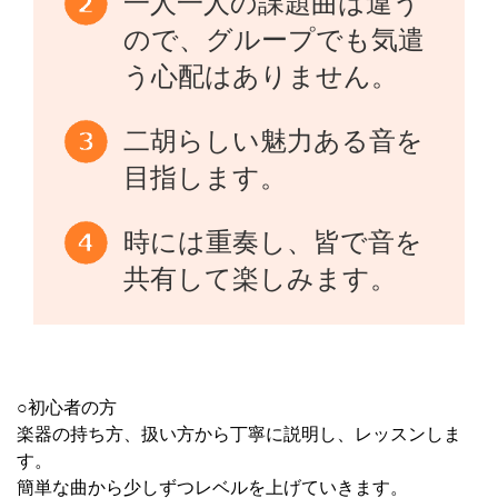
一人一人の課題曲は違う
ので、グループでも気遣
う心配はありません。
二胡らしい魅力ある音を
目指します。
時には重奏し、皆で音を
共有して楽しみます。
○初心者の方
楽器の持ち方、扱い方から丁寧に説明し、レッスンしま
す。
簡単な曲から少しずつレベルを上げていきます。