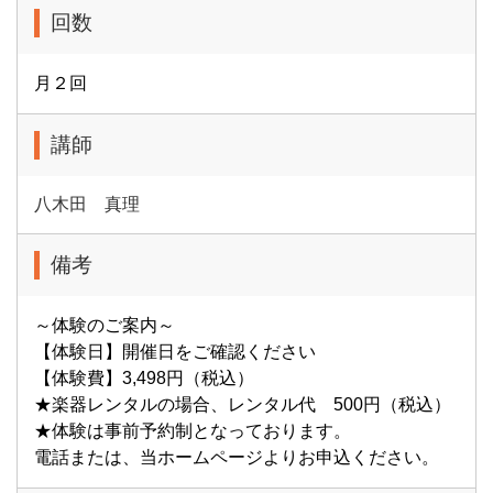
回数
月２回
講師
八木田 真理
備考
～体験のご案内～
【体験日】開催日をご確認ください
【体験費】3,498円（税込）
★楽器レンタルの場合、レンタル代 500円（税込）
★体験は事前予約制となっております。
電話または、当ホームページよりお申込ください。