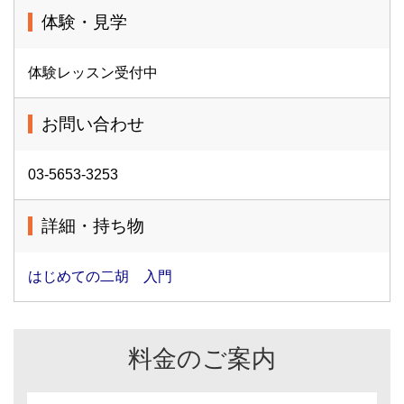
体験・見学
体験レッスン受付中
お問い合わせ
03-5653-3253
詳細・持ち物
はじめての二胡 入門
料金のご案内