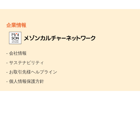
企業情報
- 会社情報
- サステナビリティ
- お取引先様ヘルプライン
- 個人情報保護方針
姉妹校のご案内