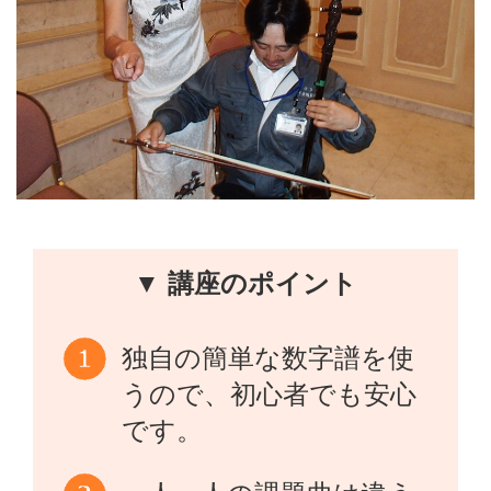
▼ 講座のポイント
独自の簡単な数字譜を使
うので、初心者でも安心
です。