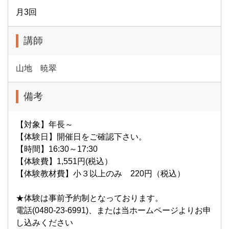
月3回
講師
山地 暁翠
備考
【対象】年長～
【体験日】開催日をご確認下さい。
【時間】16:30～17:30
【体験費】1,551円(税込）
【体験教材費】小３以上のみ 220円（税込）
★体験は事前予約制となっております。
電話(0480-23-6991)、または当ホームページよりお申
し込みください