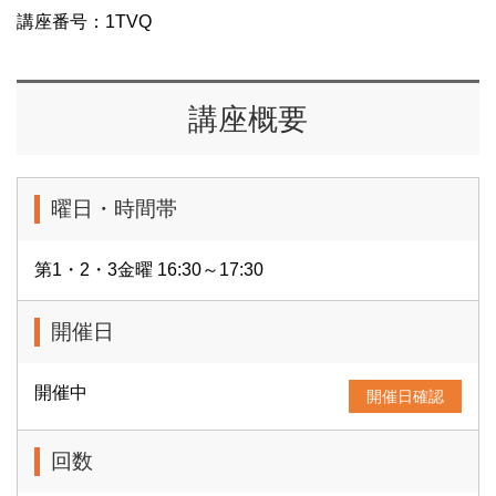
講座番号：1TVQ
講座概要
曜日・時間帯
第1・2・3金曜 16:30～17:30
開催日
開催中
開催日確認
回数