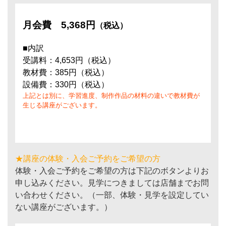
月会費
5,368円
（税込）
■内訳
受講料：4,653円（税込）
教材費：385円（税込）
設備費：330円（税込）
上記とは別に、学習進度、制作作品の材料の違いで教材費が
生じる講座がございます。
★講座の体験・入会ご予約をご希望の方
体験・入会ご予約をご希望の方は下記のボタンよりお
申し込みください。見学につきましては店舗までお問
い合わせください。（一部、体験・見学を設定してい
ない講座がございます。）