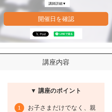
講師詳細▼
開催日を確認
講座内容
▼ 講座のポイント
お子さまだけでなく、親