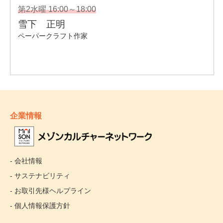
企業情報
- 会社情報
- サステナビリティ
- お取引先様ヘルプライン
- 個人情報保護方針