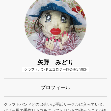
矢野 みどり
クラフトバンドエコロジー協会認定講師
プロフィール
クラフトバンドとの出会いは手話サークルに入ってい頃、
バザー用の手作りカゴをクラフトバンドで作ったことがき