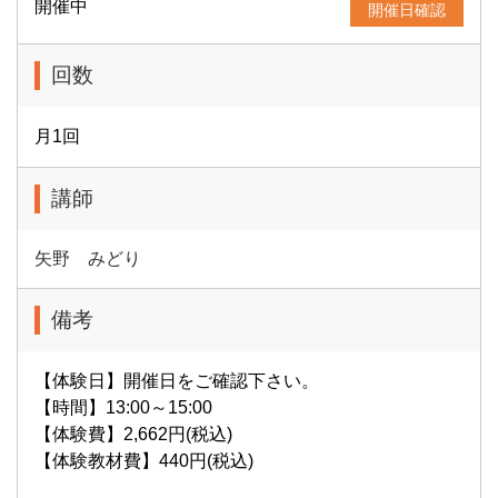
開催中
開催日確認
回数
月1回
講師
矢野 みどり
備考
【体験日】開催日をご確認下さい。
【時間】13:00～15:00
【体験費】2,662円(税込)
【体験教材費】440円(税込)