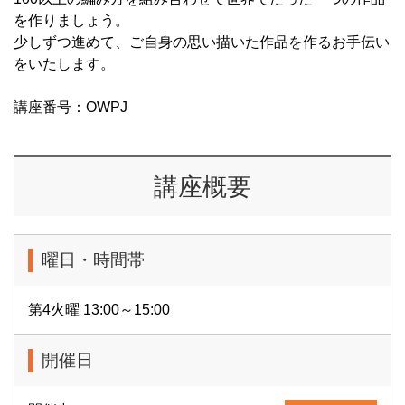
を作りましょう。
少しずつ進めて、ご自身の思い描いた作品を作るお手伝い
をいたします。
講座番号：OWPJ
講座概要
曜日・時間帯
第4火曜 13:00～15:00
開催日