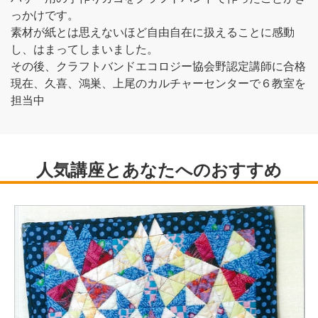
っかけです。
素材が紙とは思えないほど自由自在に扱えることに感動
し、はまってしまいました。
その後、クラフトバンドエコロジー協会野認定講師に合格
現在、久喜、鴻巣、上尾のカルチャーセンターで６教室を
担当中