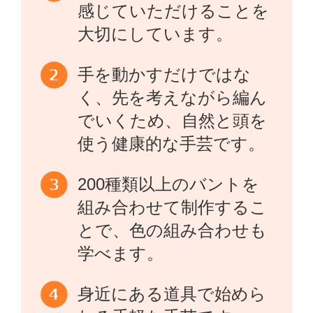
感じていただけることを
大切にしています。
手を動かすだけではな
く、先を考えながら編ん
でいくため、自然と頭を
使う健康的な手芸です。
200種類以上のバントを
組み合わせて制作するこ
とで、色の組み合わせも
学べます。
身近にある道具で始めら