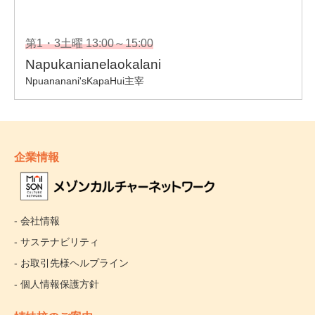
企業情報
- 会社情報
- サステナビリティ
- お取引先様ヘルプライン
- 個人情報保護方針