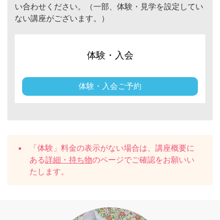
い合わせください。（一部、体験・見学を設定してい
ない講座がございます。）
体験・入会
体験・入会ご予約
「体験」料金の表示がない場合は、講座概要に
ある
詳細・持ち物
のページでご確認をお願いい
たします。