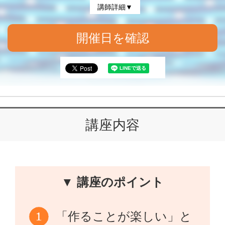
講師詳細▼
開催日を確認
講座内容
▼ 講座のポイント
「作ることが楽しい」と