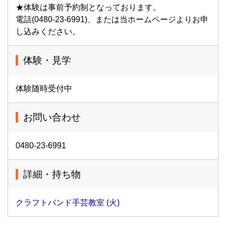
★体験は事前予約制となっております。
電話(0480-23-6991)、または当ホームページよりお申
し込みください。
体験・見学
体験随時受付中
お問い合わせ
0480-23-6991
詳細・持ち物
クラフトバンド手芸教室 (火)