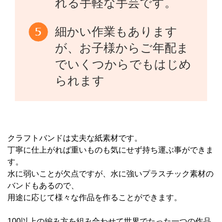
れる手軽な手芸です。
細かい作業もあります
が、お子様からご年配ま
でいくつからでもはじめ
られます
クラフトバンドは丈夫な紙素材です。
丁寧に仕上がれば重いものも気にせず持ち運ぶ事ができま
す。
水に弱いことが欠点ですが、水に強いプラスチック素材の
バンドもあるので、
用途に応じて様々な作品を作ることができます。
100以上の編み方を組み合わせて世界でたった一つの作品