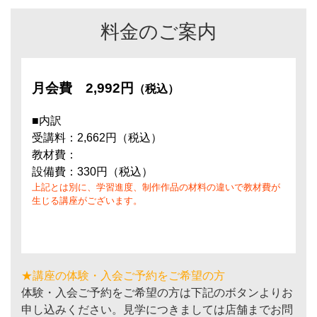
料金のご案内
月会費
2,992円
（税込）
■内訳
受講料：2,662円（税込）
教材費：
設備費：330円（税込）
上記とは別に、学習進度、制作作品の材料の違いで教材費が
生じる講座がございます。
★講座の体験・入会ご予約をご希望の方
体験・入会ご予約をご希望の方は下記のボタンよりお
申し込みください。見学につきましては店舗までお問