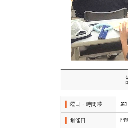
曜日・時間帯
第1
開催日
開