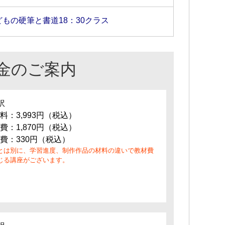
どもの硬筆と書道18：30クラス
金のご案内
訳
料：3,993円（税込）
費：1,870円（税込）
費：330円（税込）
とは別に、学習進度、制作作品の材料の違いで教材費
じる講座がございます。