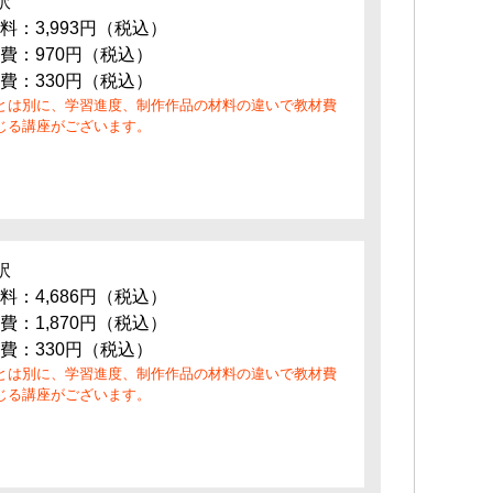
訳
料：3,993円（税込）
費：970円（税込）
費：330円（税込）
とは別に、学習進度、制作作品の材料の違いで教材費
じる講座がございます。
訳
料：4,686円（税込）
費：1,870円（税込）
費：330円（税込）
とは別に、学習進度、制作作品の材料の違いで教材費
じる講座がございます。