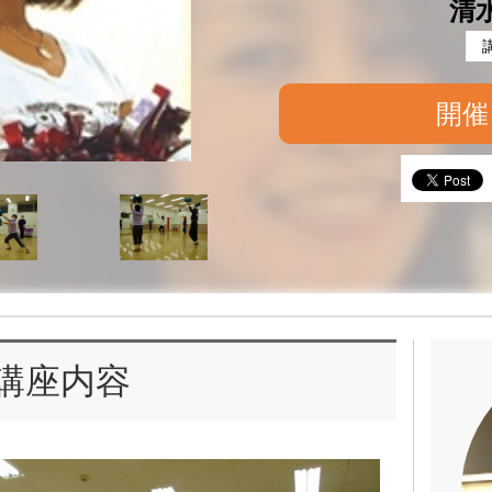
清
開催
講座内容