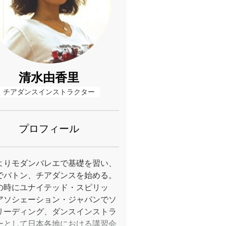
清水由香里
チアダンスインストラクター
プロフィール
よりモダンバレエで基礎を習い、
でバトン、チアダンスを始める。
の時にユナイテッド・スピリッ
アソシェーション・ジャパンでソ
リーディング、ダンスインストラ
ーとして日本各地における講習会