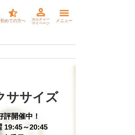
カルチャー
初めての方へ
メニュー
マイページ
クササイズ
好評開催中！
19:45～20:45