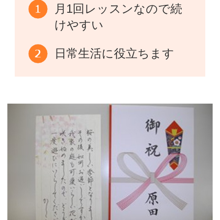
月1回レッスンなので続
けやすい
日常生活に役立ちます