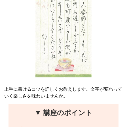
上手に書けるコツを詳しくお教えします。文字が変わって
いく楽しさを味わいませんか。
▼ 講座のポイント