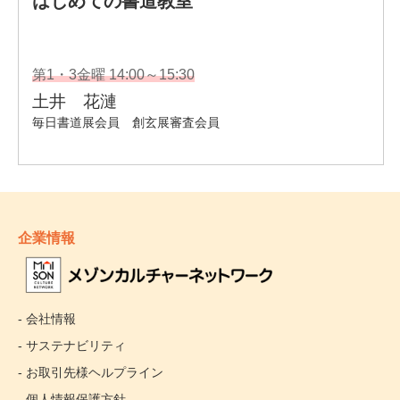
企業情報
- 会社情報
- サステナビリティ
- お取引先様ヘルプライン
- 個人情報保護方針