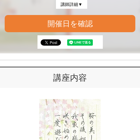
講師詳細▼
開催日を確認
講座内容