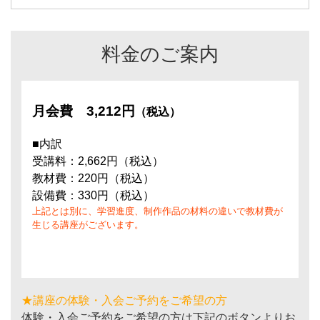
料金のご案内
月会費
3,212円
（税込）
■内訳
受講料：2,662円（税込）
教材費：220円（税込）
設備費：330円（税込）
上記とは別に、学習進度、制作作品の材料の違いで教材費が
生じる講座がございます。
★講座の体験・入会ご予約をご希望の方
体験・入会ご予約をご希望の方は下記のボタンよりお