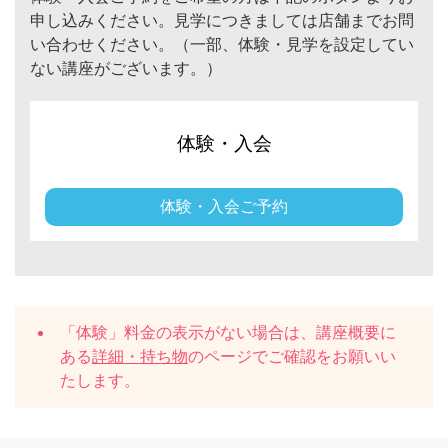
申し込みください。見学につきましては店舗までお問
い合わせください。（一部、体験・見学を設定してい
ない講座がございます。）
体験・入会
体験・入会ご予約
「体験」料金の表示がない場合は、講座概要に
ある
詳細・持ち物
のページでご確認をお願いい
たします。