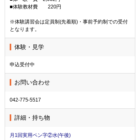
■体験教材費 220円
※体験講習会は定員制(先着順)・事前予約制での受付
となります。
体験・見学
申込受付中
お問い合わせ
042-775-5517
詳細・持ち物
月1回実用ペン字②水(午後)