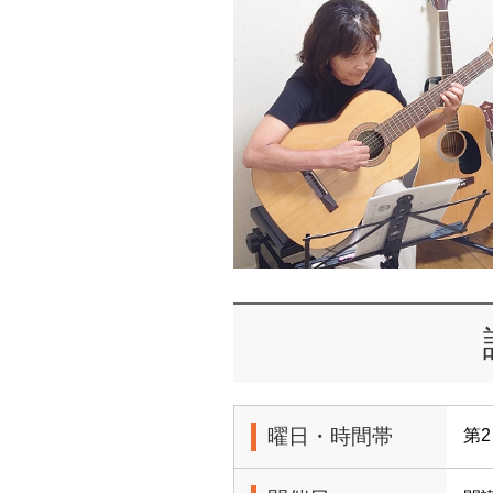
曜日・時間帯
第2