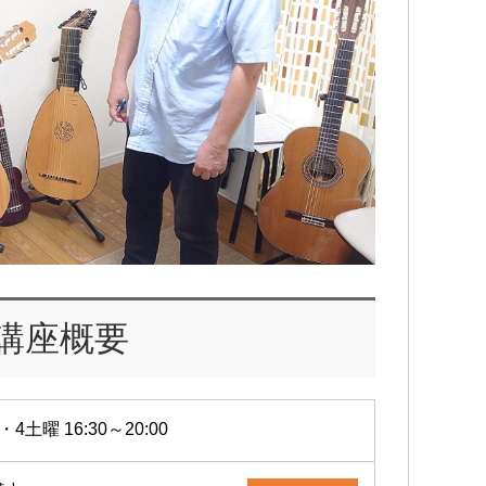
You
行っ
講座概要
・4土曜 16:30～20:00