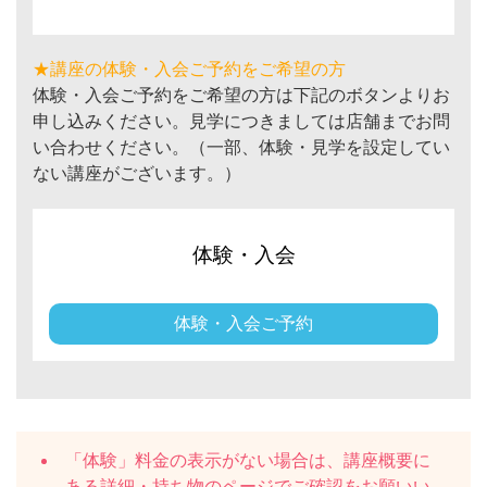
★講座の体験・入会ご予約をご希望の方
体験・入会ご予約をご希望の方は下記のボタンよりお
申し込みください。見学につきましては店舗までお問
い合わせください。（一部、体験・見学を設定してい
ない講座がございます。）
体験・入会
体験・入会ご予約
「体験」料金の表示がない場合は、講座概要に
ある
詳細・持ち物
のページでご確認をお願いい