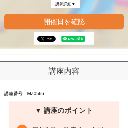
講師詳細▼
開催日を確認
講座内容
講座番号 MZ0566
▼ 講座のポイント