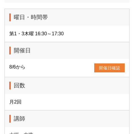
曜日・時間帯
第1・3木曜 16:30～17:30
開催日
8/6から
開催日確認
回数
月2回
講師