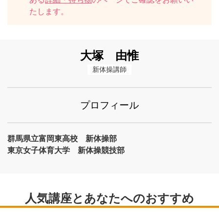
たします。
大塚 由惟
新体操講師
プロフィール
群馬県立富岡東高校 新体操部
東京女子体育大学 新体操競技部