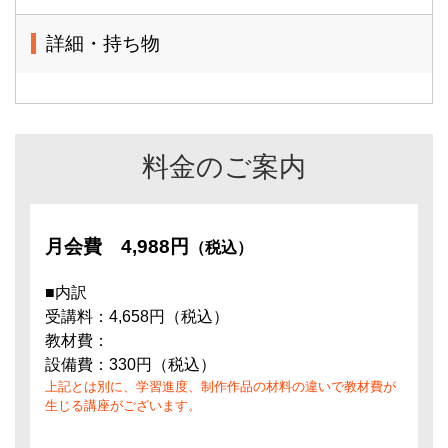
詳細・持ち物
料金のご案内
月会費
4,988円
（税込）
■内訳
受講料：4,658円（税込）
教材費：
設備費：330円（税込）
上記とは別に、学習進度、制作作品の材料の違いで教材費が
生じる講座がございます。