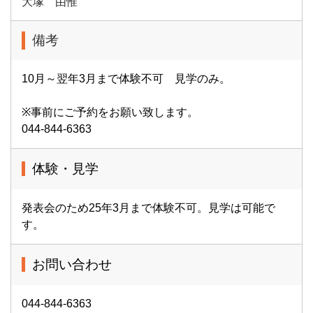
大塚 由惟
備考
10月～翌年3月まで体験不可 見学のみ。
※事前にご予約をお願い致します。
044-844-6363
体験・見学
発表会のため25年3月まで体験不可。見学は可能で
す。
お問い合わせ
044-844-6363