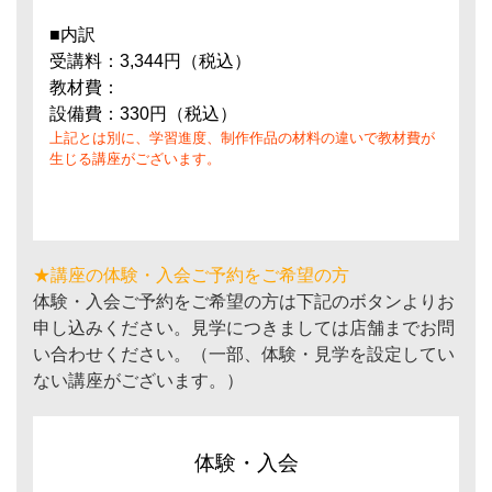
■内訳
受講料：3,344円（税込）
教材費：
設備費：330円（税込）
上記とは別に、学習進度、制作作品の材料の違いで教材費が
生じる講座がございます。
★講座の体験・入会ご予約をご希望の方
体験・入会ご予約をご希望の方は下記のボタンよりお
申し込みください。見学につきましては店舗までお問
い合わせください。（一部、体験・見学を設定してい
ない講座がございます。）
体験・入会