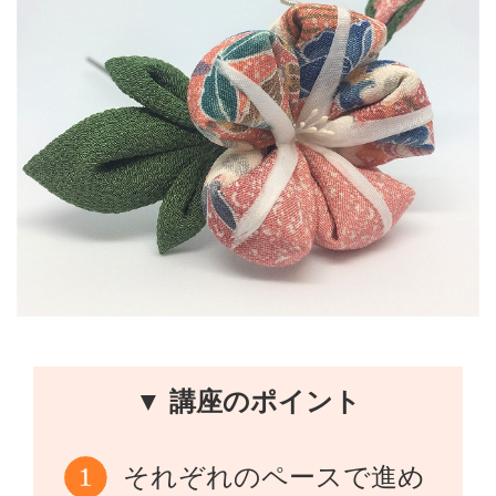
▼ 講座のポイント
それぞれのペースで進め