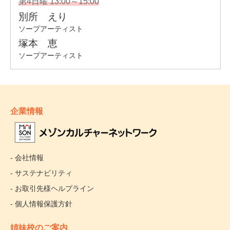
企業情報
- 会社情報
- サステナビリティ
- お取引先様ヘルプライン
- 個人情報保護方針
姉妹校のご案内