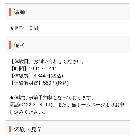
講師
★尾形 美樹
備考
【体験日】お問い合わせください。
【時間】10:15～12:15
【体験費】3,344円(税込)
【体験教材費】550円(税込)
★体験は事前予約制となっております。
電話(0422-31-4114)、または当ホームページよりお申
し込みください。
体験・見学