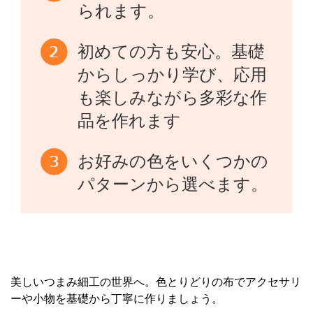
られます。
初めての方も安心。基礎
からしっかり学び、応用
も楽しみながら多彩な作
品を作れます
お好みの色をいくつかの
パターンから選べます。
美しいつまみ細工の世界へ。色とりどりの布でアクセサリ
ーや小物を基礎から丁寧に作りましょう。