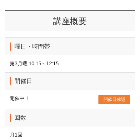
講座概要
曜日・時間帯
第3月曜 10:15～12:15
開催日
開催中！
開催日確認
回数
月1回