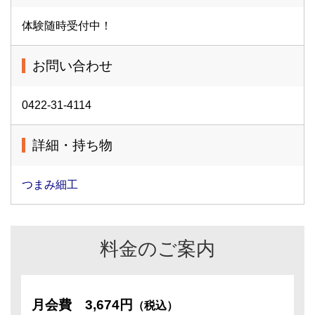
体験随時受付中！
お問い合わせ
0422-31-4114
詳細・持ち物
つまみ細工
料金のご案内
月会費
3,674円
（税込）