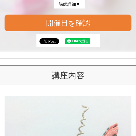
講師詳細▼
開催日を確認
講座内容