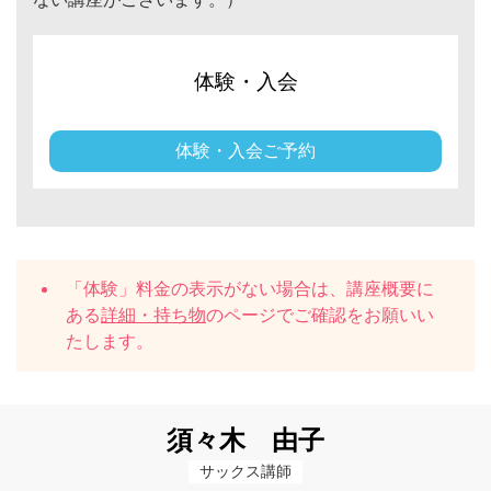
体験・入会
体験・入会ご予約
「体験」料金の表示がない場合は、講座概要に
ある
詳細・持ち物
のページでご確認をお願いい
たします。
須々木 由子
サックス講師