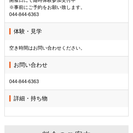
開催日にて随時体験参加受付中
※事前にご予約をお願い致します。
044-844-6363
体験・見学
空き時間はお問い合わせください。
お問い合わせ
044-844-6363
詳細・持ち物