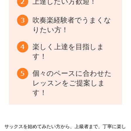
上達したい方歓迎！
吹奏楽経験者でうまくな
りたい方！
楽しく上達を目指しま
す！
個々のペースに合わせた
レッスンをご提案しま
す！
サックスを始めてみたい方から、上級者まで、丁寧に楽し