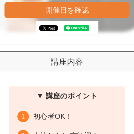
開催日を確認
講座内容
▼ 講座のポイント
初心者OK！