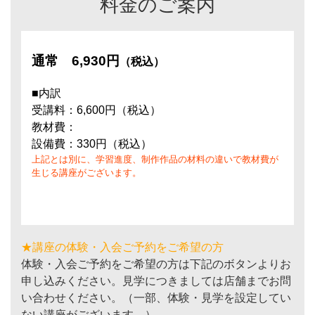
料金のご案内
通常
6,930円
（税込）
■内訳
受講料：6,600円（税込）
教材費：
設備費：330円（税込）
上記とは別に、学習進度、制作作品の材料の違いで教材費が
生じる講座がございます。
★講座の体験・入会ご予約をご希望の方
体験・入会ご予約をご希望の方は下記のボタンよりお
申し込みください。見学につきましては店舗までお問
い合わせください。（一部、体験・見学を設定してい
ない講座がございます。）