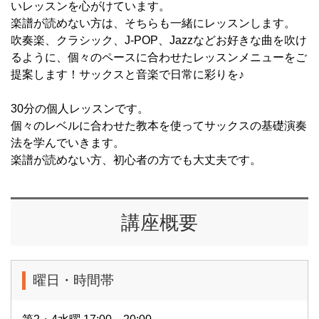
いレッスンを心がけています。
楽譜が読めない方は、そちらも一緒にレッスンします。
吹奏楽、クラシック、J-POP、Jazzなどお好きな曲を吹け
るように、個々のペースに合わせたレッスンメニューをご
提案します！サックスと音楽で日常に彩りを♪
30分の個人レッスンです。
個々のレベルに合わせた教本を使ってサックスの基礎演奏
法を学んでいきます。
楽譜が読めない方、初心者の方でも大丈夫です。
講座概要
曜日・時間帯