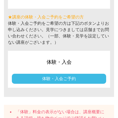
★講座の体験・入会ご予約をご希望の方
体験・入会ご予約をご希望の方は下記のボタンよりお
申し込みください。見学につきましては店舗までお問
い合わせください。（一部、体験・見学を設定してい
ない講座がございます。）
体験・入会
体験・入会ご予約
「体験」料金の表示がない場合は、講座概要に