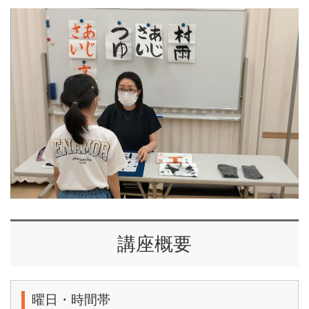
講座概要
曜日・時間帯