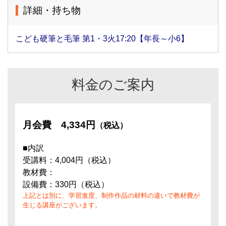
詳細・持ち物
こども硬筆と毛筆 第1・3火17:20【年長～小6】
料金のご案内
月会費
4,334円
（税込）
■内訳
受講料：4,004円（税込）
教材費：
設備費：330円（税込）
上記とは別に、学習進度、制作作品の材料の違いで教材費が
生じる講座がございます。