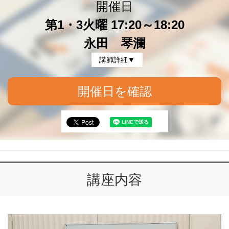
開催日
第1・3火曜 17:20～18:20
永田 琴瀾
講師詳細▼
開催日を確認
講座内容