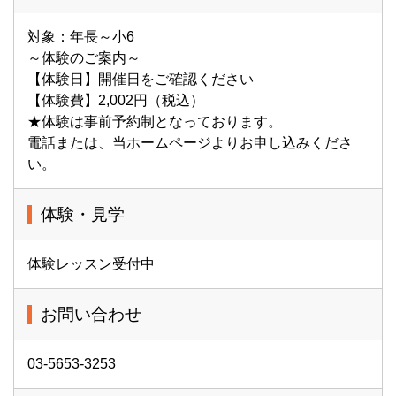
対象：年長～小6
～体験のご案内～
【体験日】開催日をご確認ください
【体験費】2,002円（税込）
★体験は事前予約制となっております。
電話または、当ホームページよりお申し込みくださ
い。
体験・見学
体験レッスン受付中
お問い合わせ
03-5653-3253