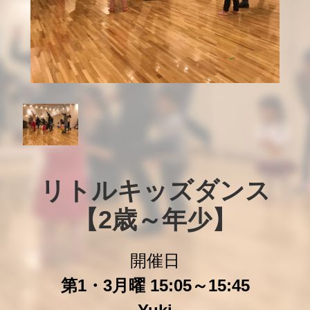
リトルキッズダンス

【2歳～年少】
開催日
第1・3月曜 15:05～15:45