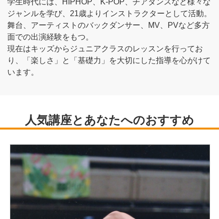
学生時代には、HIPHOP、K-POP、チアダンスなど様々な
ジャンルを学び、21歳よりインストラクターとして活動。
舞台、アーティストのバックダンサー、MV、PVなど多方
面での出演経験をもつ。
現在はキッズからジュニアクラスのレッスンを行ってお
り、「楽しさ」と「基礎力」を大切にした指導を心がけて
います。