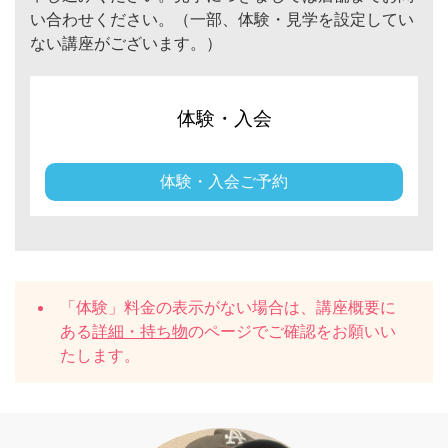
い合わせください。（一部、体験・見学を設定してい
ない講座がございます。）
体験・入会
体験・入会ご予約
「体験」料金の表示がない場合は、講座概要に
ある
詳細・持ち物
のページでご確認をお願いい
たします。