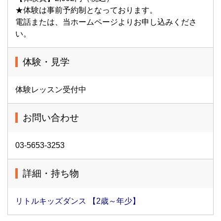
★体験は事前予約制となっております。
電話または、当ホームページよりお申し込みくださ
い。
体験・見学
体験レッスン受付中
お問い合わせ
03-5653-3253
詳細・持ち物
リトルキッズダンス 【2歳～年少】