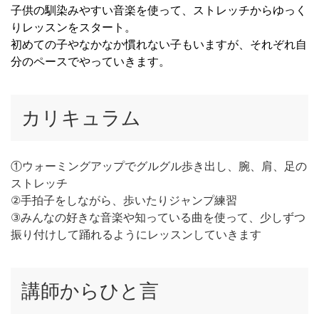
子供の馴染みやすい音楽を使って、ストレッチからゆっく
りレッスンをスタート。
初めての子やなかなか慣れない子もいますが、それぞれ自
分のペースでやっていきます。
カリキュラム
①ウォーミングアップでグルグル歩き出し、腕、肩、足の
ストレッチ
②手拍子をしながら、歩いたりジャンプ練習
③みんなの好きな音楽や知っている曲を使って、少しずつ
振り付けして踊れるようにレッスンしていきます
講師からひと言