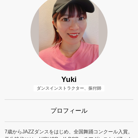
Yuki
ダンスインストラクター、振付師
プロフィール
7歳からJAZZダンスをはじめ、全国舞踊コンクール入賞。