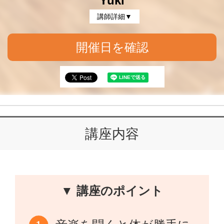
Yuki
講師詳細▼
開催日を確認
講座内容
▼ 講座のポイント