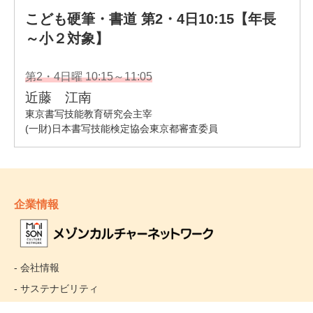
企業情報
- 会社情報
- サステナビリティ
- お取引先様ヘルプライン