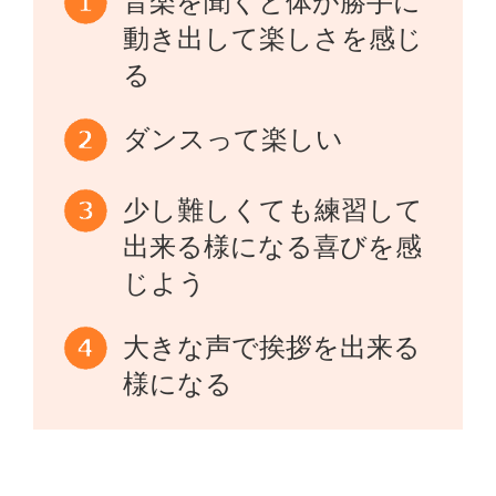
音楽を聞くと体が勝手に
動き出して楽しさを感じ
る
ダンスって楽しい
少し難しくても練習して
出来る様になる喜びを感
じよう
大きな声で挨拶を出来る
様になる