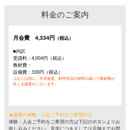
料金のご案内
月会費
4,334円
（税込）
■内訳
受講料：4,004円（税込）
教材費：
設備費：330円（税込）
上記とは別に、学習進度、制作作品の材料の違いで教材費が
生じる講座がございます。
★講座の体験・入会ご予約をご希望の方
体験・入会ご予約をご希望の方は下記のボタンよりお
申し込みください。見学につきましては店舗までお問