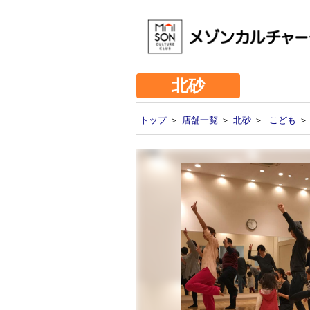
北砂
トップ
＞
店舗一覧
＞
北砂
＞
こども
＞