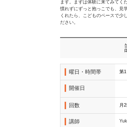
ます。まずは体験に来てみてく
慣れずにずっと抱っこでも、見
くれたら、こどものペースで少
ださい。
曜日・時間帯
第1
開催日
回数
月
講師
Yuk