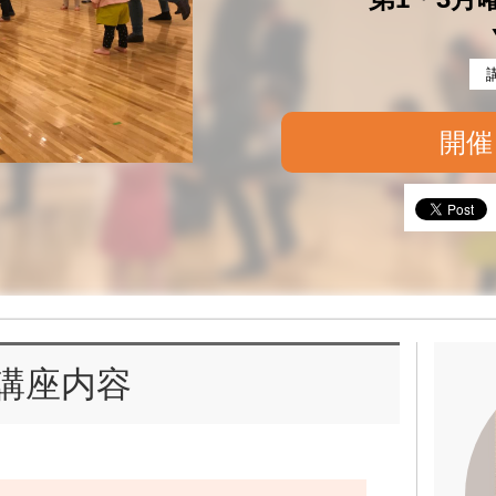
開催
講座内容