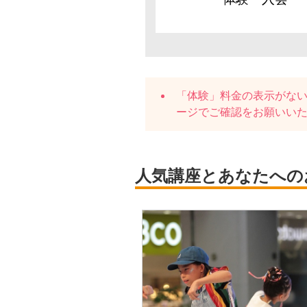
「体験」料金の表示がな
ージでご確認をお願いい