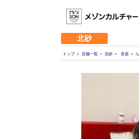
北砂
トップ
＞
店舗一覧
＞
北砂
＞
音楽
＞ 