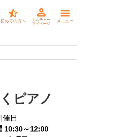
カルチャー
初めての方へ
メニュー
マイページ
くピアノ
開催日
10:30～12:00