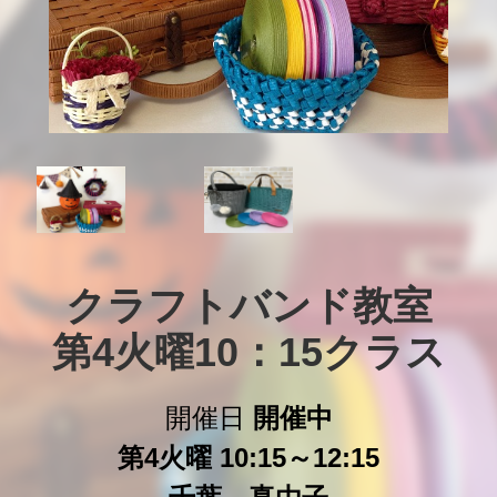
クラフトバンド教室

第4火曜10：15クラス
開催日
開催中
第4火曜 10:15～12:15