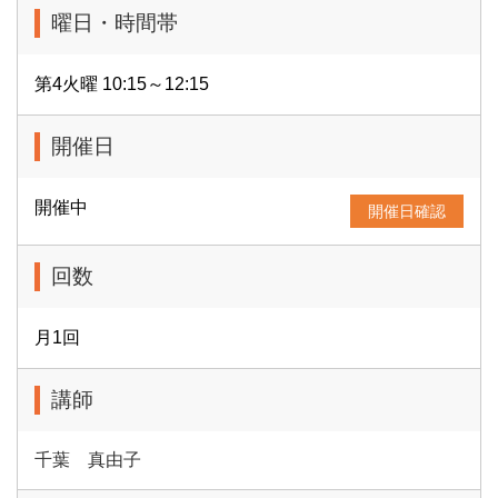
曜日・時間帯
第4火曜 10:15～12:15
開催日
開催中
開催日確認
回数
月1回
講師
千葉 真由子