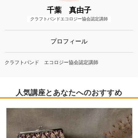
千葉 真由子
クラフトバンドエコロジー協会認定講師
プロフィール
クラフトバンド エコロジー協会認定講師