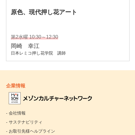
企業情報
- 会社情報
- サステナビリティ
- お取引先様ヘルプライン