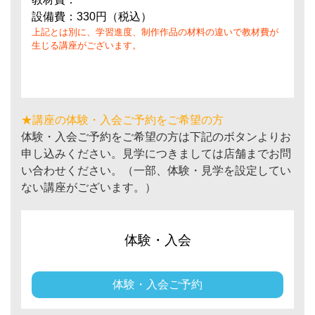
設備費：330円（税込）
上記とは別に、学習進度、制作作品の材料の違いで教材費が
生じる講座がございます。
★講座の体験・入会ご予約をご希望の方
体験・入会ご予約をご希望の方は下記のボタンよりお
申し込みください。見学につきましては店舗までお問
い合わせください。（一部、体験・見学を設定してい
ない講座がございます。）
体験・入会
体験・入会ご予約