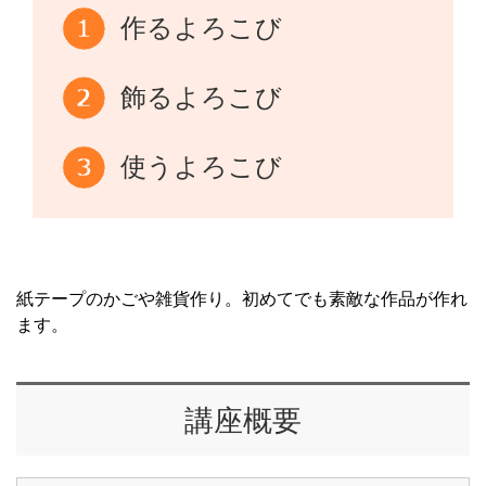
作るよろこび
飾るよろこび
使うよろこび
紙テープのかごや雑貨作り。初めてでも素敵な作品が作れ
ます。
講座概要