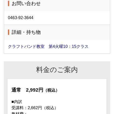
お問い合わせ
0463-92-3644
詳細・持ち物
クラフトバンド教室 第4火曜10：15クラス
料金のご案内
通常
2,992円
（税込）
■内訳
受講料：2,662円（税込）
教材費：