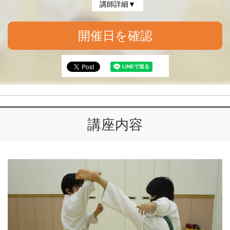
講師詳細▼
開催日を確認
講座内容