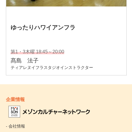
企業情報
- 会社情報