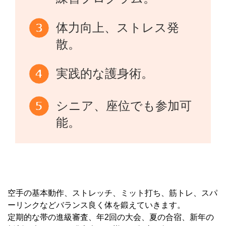
体力向上、ストレス発
散。
実践的な護身術。
シニア、座位でも参加可
能。
空手の基本動作、ストレッチ、ミット打ち、筋トレ、スパ
ーリンクなどバランス良く体を鍛えていきます。
定期的な帯の進級審査、年2回の大会、夏の合宿、新年の