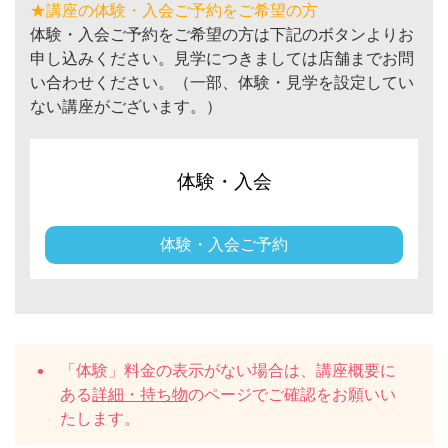
★講座の体験・入会ご予約をご希望の方
体験・入会ご予約をご希望の方は下記のボタンよりお
申し込みください。見学につきましては店舗までお問
い合わせください。（一部、体験・見学を設定してい
ない講座がございます。）
体験・入会
体験・入会ご予約
「体験」料金の表示がない場合は、講座概要に
ある
詳細・持ち物
のページでご確認をお願いい
たします。