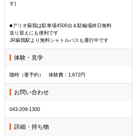
す)
■アリオ蘇我は駐車場4500台＆駐輪場終日無料
送り迎えにも便利です
JR蘇我駅より無料シャトルバスも運行中です
体験・見学
随時（要予約） 体験費：1,672円
お問い合わせ
043-209-1300
詳細・持ち物