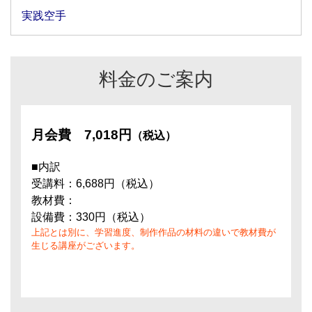
実践空手
料金のご案内
月会費
7,018円
（税込）
■内訳
受講料：6,688円（税込）
教材費：
設備費：330円（税込）
上記とは別に、学習進度、制作作品の材料の違いで教材費が
生じる講座がございます。