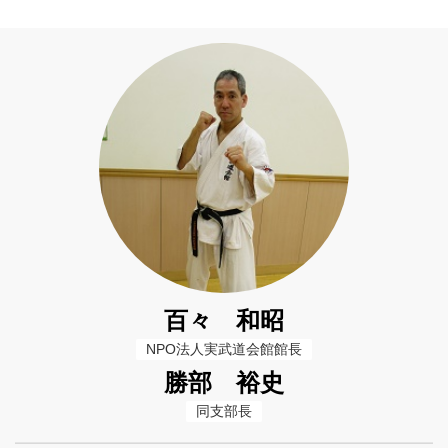
百々 和昭
NPO法人実武道会館館長
勝部 裕史
同支部長