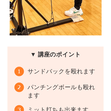
▼ 講座のポイント
サンドバックを殴れます
パンチングボールも殴れ
ます
ミット打ちも出来ます