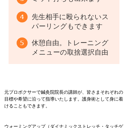
先生相手に殴られないス
パーリングもできます
休憩自由。トレーニング
メニューの取捨選択自由
元プロボクサーで鍼灸院院長の講師が、皆さまそれぞれの
目標や希望に沿って指導いたします。護身術として身に着
けることもできます。
ウォーミングアップ（ダイナミックストレッチ・タッチゲ