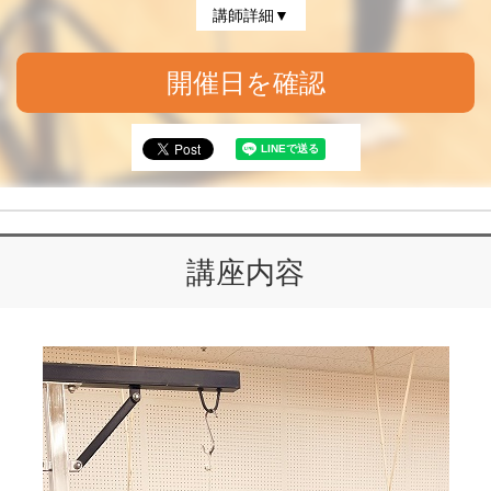
講師詳細▼
開催日を確認
講座内容