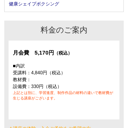
健康シェイプボクシング
料金のご案内
月会費
5,170円
（税込）
■内訳
受講料：4,840円（税込）
教材費：
設備費：330円（税込）
上記とは別に、学習進度、制作作品の材料の違いで教材費が
生じる講座がございます。