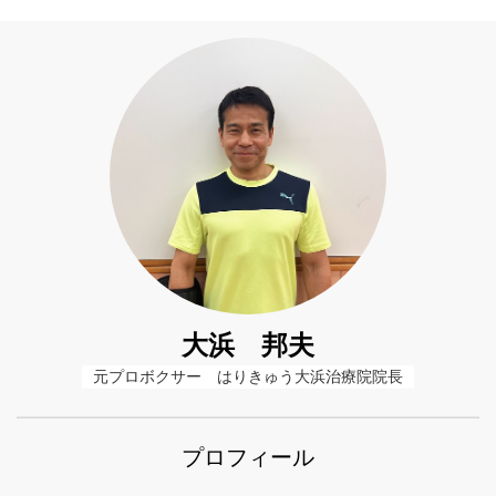
大浜 邦夫
元プロボクサー　はりきゅう大浜治療院院長
プロフィール