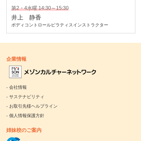
企業情報
- 会社情報
- サステナビリティ
- お取引先様ヘルプライン
- 個人情報保護方針
姉妹校のご案内