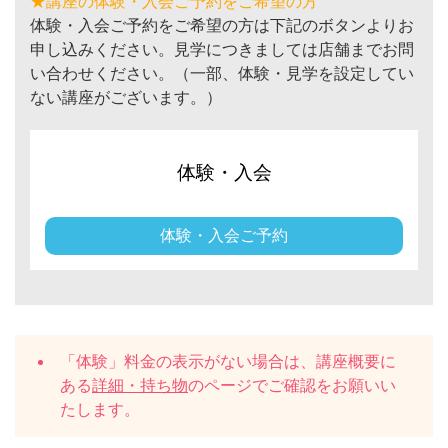
★講座の体験・入会ご予約をご希望の方
体験・入会ご予約をご希望の方は下記のボタンよりお
申し込みください。見学につきましては店舗までお問
い合わせください。（一部、体験・見学を設定してい
ない講座がございます。）
体験・入会
体験・入会ご予約
「体験」料金の表示がない場合は、講座概要に
ある
詳細・持ち物
のページでご確認をお願いい
たします。