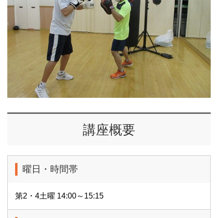
講座概要
曜日・時間帯
第2・4土曜 14:00～15:15