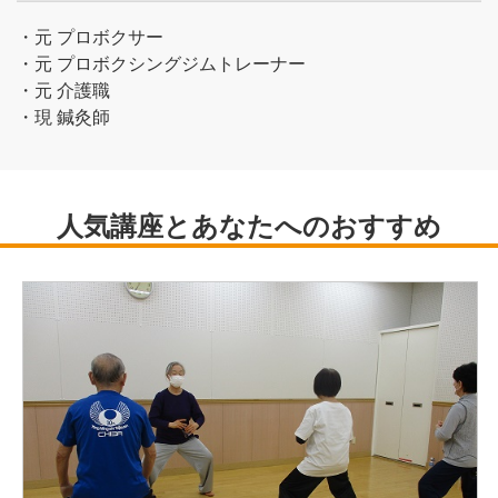
・元 プロボクサー
・元 プロボクシングジムトレーナー
・元 介護職
・現 鍼灸師