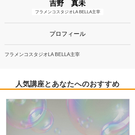
吉野 真未
フラメンコスタジオLA BELLA主宰
プロフィール
フラメンコスタジオLA BELLA主宰