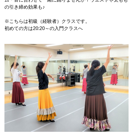
の引き締め効果も♪
※こちらは初級（経験者）クラスです。
初めての方は20:20～の入門クラスへ