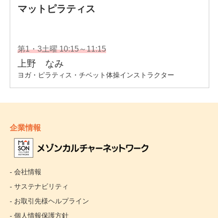
企業情報
- 会社情報
- サステナビリティ
- お取引先様ヘルプライン
- 個人情報保護方針