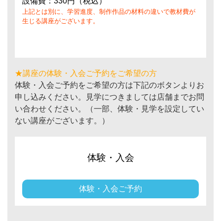
設備費：330円（税込）
上記とは別に、学習進度、制作作品の材料の違いで教材費が
生じる講座がございます。
★講座の体験・入会ご予約をご希望の方
体験・入会ご予約をご希望の方は下記のボタンよりお
申し込みください。見学につきましては店舗までお問
い合わせください。（一部、体験・見学を設定してい
ない講座がございます。）
体験・入会
体験・入会ご予約