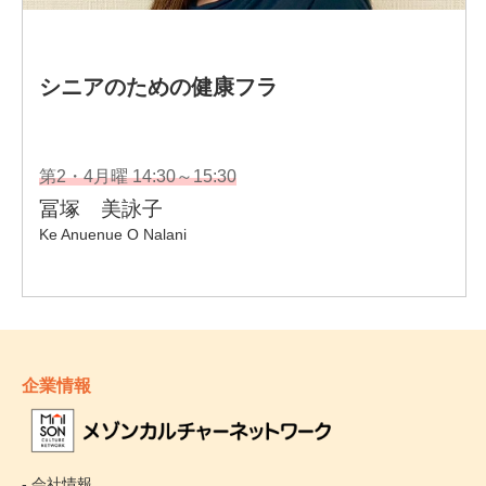
企業情報
- 会社情報