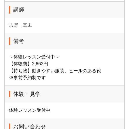
講師
吉野 真未
備考
～体験レッスン受付中～
【体験費】2,662円
【持ち物】動きやすい服装、ヒールのある靴
※事前予約制です
体験・見学
体験レッスン受付中
お問い合わせ