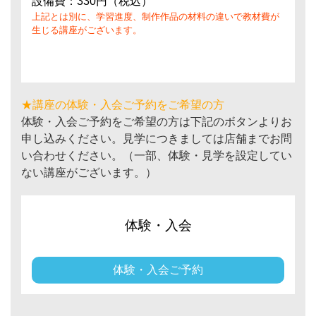
設備費：330円（税込）
上記とは別に、学習進度、制作作品の材料の違いで教材費が
生じる講座がございます。
★講座の体験・入会ご予約をご希望の方
体験・入会ご予約をご希望の方は下記のボタンよりお
申し込みください。見学につきましては店舗までお問
い合わせください。（一部、体験・見学を設定してい
ない講座がございます。）
体験・入会
体験・入会ご予約