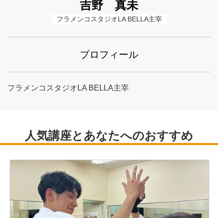
吉野 真未
フラメンコスタジオLA BELLA主宰
プロフィール
フラメンコスタジオLA BELLA主宰