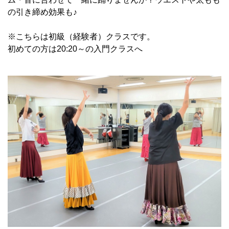
の引き締め効果も♪
※こちらは初級（経験者）クラスです。
初めての方は20:20～の入門クラスへ