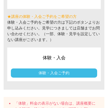
★講座の体験・入会ご予約をご希望の方
体験・入会ご予約をご希望の方は下記のボタンよりお
申し込みください。見学につきましては店舗までお問
い合わせください。（一部、体験・見学を設定してい
ない講座がございます。）
体験・入会
体験・入会ご予約
「体験」料金の表示がない場合は、講座概要に