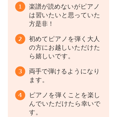
楽譜が読めないがピアノ
は習いたいと思っていた
方是非！
初めてピアノを弾く大人
の方にお越しいただけた
ら嬉しいです。
両手で弾けるようになり
ます。
ピアノを弾くことを楽し
んでいただけたら幸いで
す。