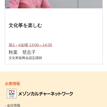
企業情報
- 会社情報