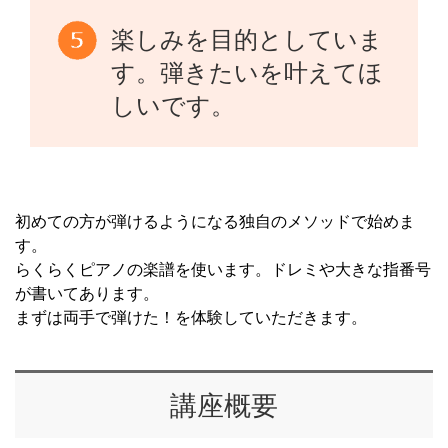
楽しみを目的としていま
す。弾きたいを叶えてほ
しいです。
初めての方が弾けるようになる独自のメソッドで始めま
す。
らくらくピアノの楽譜を使います。ドレミや大きな指番号
が書いてあります。
まずは両手で弾けた！を体験していただきます。
講座概要