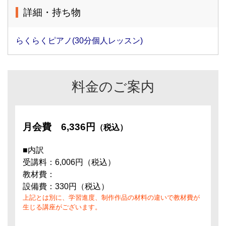
詳細・持ち物
らくらくピアノ(30分個人レッスン)
料金のご案内
月会費
6,336円
（税込）
■内訳
受講料：6,006円（税込）
教材費：
設備費：330円（税込）
上記とは別に、学習進度、制作作品の材料の違いで教材費が
生じる講座がございます。