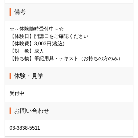
備考
☆～体験随時受付中～☆
【体験日】開講日をご確認ください
【体験費】3,003円(税込)
【対 象】成人
【持ち物】筆記用具・テキスト（お持ちの方のみ）
体験・見学
受付中
お問い合わせ
03-3838-5511