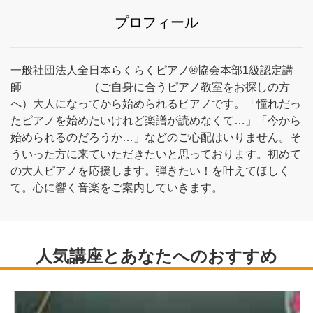
プロフィール
一般社団法人全日本らくらくピアノ®協会本部1級認定講
師 （ご自身に合うピアノ教室をお探しの方
へ）大人になってから始められるピアノです。「憧れだっ
たピアノを始めたいけれど楽譜が読めなくて…」「今から
始められるのだろうか…」などのご心配はいりません。そ
ういった方に来ていただきたいと思っております。初めて
の大人ピアノを応援します。弾きたい！を叶えてほしく
て。心に響く音楽をご案内していきます。