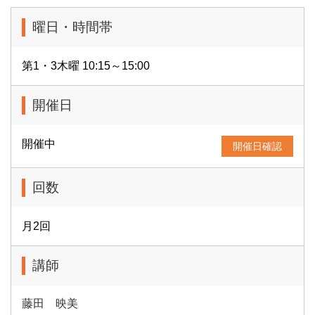
曜日・時間帯
第1・3木曜 10:15～15:00
開催日
開催中
開催日確認
回数
月2回
講師
藤田 映美