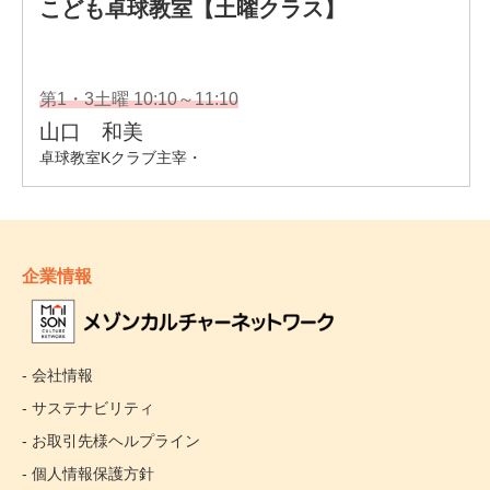
企業情報
- 会社情報
- サステナビリティ
- お取引先様ヘルプライン
- 個人情報保護方針