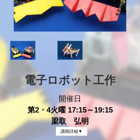
電子ロボット工作
開催日
第2・4火曜 17:15～19:15
梁取 弘明
講師詳細▼