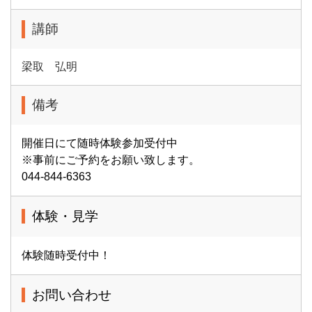
講師
梁取 弘明
備考
開催日にて随時体験参加受付中
※事前にご予約をお願い致します。
044-844-6363
体験・見学
体験随時受付中！
お問い合わせ