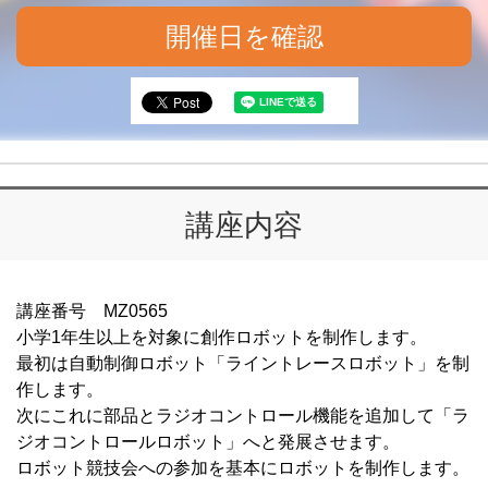
開催日を確認
講座内容
講座番号 MZ0565
小学1年生以上を対象に創作ロボットを制作します。
最初は自動制御ロボット「ライントレースロボット」を制
作します。
次にこれに部品とラジオコントロール機能を追加して「ラ
ジオコントロールロボット」へと発展させます。
ロボット競技会への参加を基本にロボットを制作します。