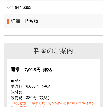
044-844-6363
詳細・持ち物
料金のご案内
通常
7,018円
（税込）
■内訳
受講料：6,688円（税込）
教材費：
設備費：330円（税込）
上記とは別に、学習進度、制作作品の材料の違いで教材費が