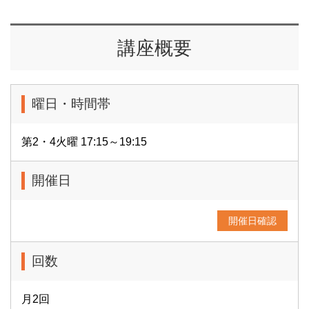
講座概要
曜日・時間帯
第2・4火曜 17:15～19:15
開催日
開催日確認
回数
月2回