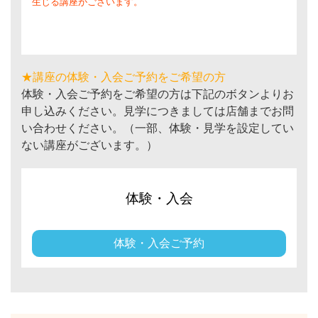
生じる講座がございます。
★講座の体験・入会ご予約をご希望の方
体験・入会ご予約をご希望の方は下記のボタンよりお
申し込みください。見学につきましては店舗までお問
い合わせください。（一部、体験・見学を設定してい
ない講座がございます。）
体験・入会
体験・入会ご予約