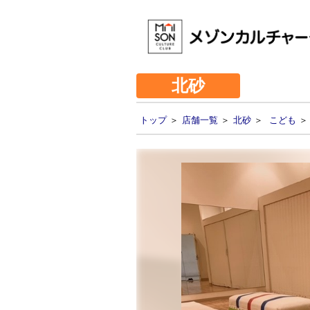
北砂
トップ
＞
店舗一覧
＞
北砂
＞
こども
＞