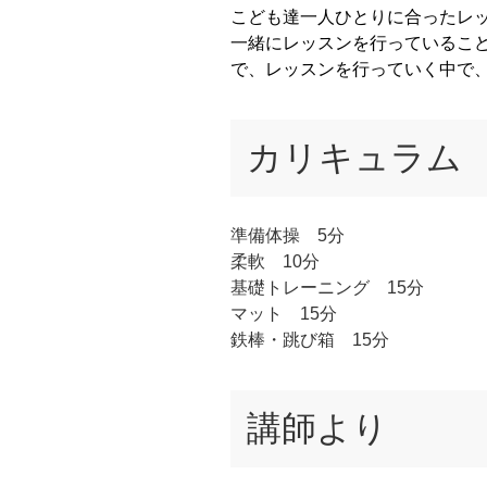
こども達一人ひとりに合ったレ
一緒にレッスンを行っているこ
で、レッスンを行っていく中で
カリキュラム
準備体操 5分
柔軟 10分
基礎トレーニング 15分
マット 15分
鉄棒・跳び箱 15分
講師より