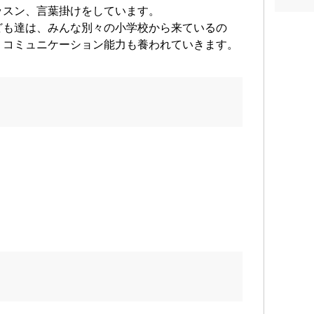
ッスン、言葉掛けをしています。
ども達は、みんな別々の小学校から来ているの
、コミュニケーション能力も養われていきます。