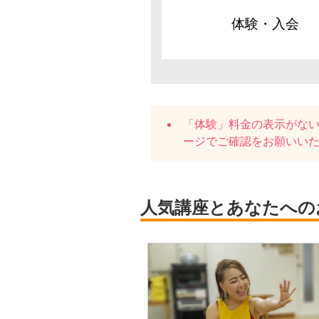
体験・入会
「体験」料金の表示がな
ージでご確認をお願いい