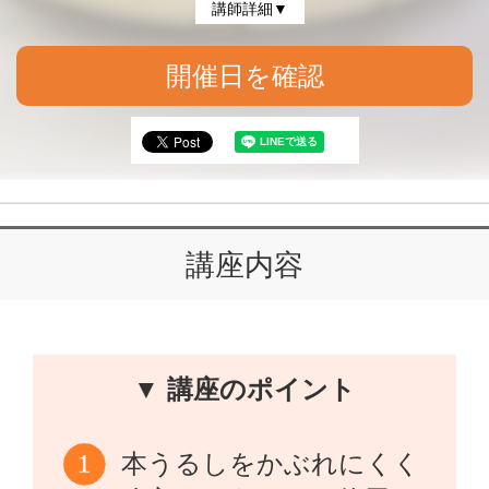
講師詳細▼
開催日を確認
講座内容
▼ 講座のポイント
本うるしをかぶれにくく