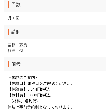
回数
月１回
講師
栗原 蘇秀
杉浦 傑
備考
～体験のご案内～
【体験日】開催日をご確認ください。
【体験費】3,344円(税込)
【教材費】3,080円(税込)
(材料、道具代)
体験は事前予約制となっております。