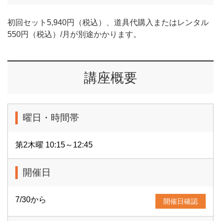
初回セット5,940円（税込）、道具代購入またはレンタル
550円（税込）/月が別途かかります。
講座概要
曜日・時間帯
第2木曜 10:15～12:45
開催日
7/30から
開催日確認