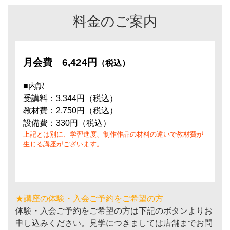
料金のご案内
月会費
6,424円
（税込）
■内訳
受講料：3,344円（税込）
教材費：2,750円（税込）
設備費：330円（税込）
上記とは別に、学習進度、制作作品の材料の違いで教材費が
生じる講座がございます。
★講座の体験・入会ご予約をご希望の方
体験・入会ご予約をご希望の方は下記のボタンよりお
申し込みください。見学につきましては店舗までお問