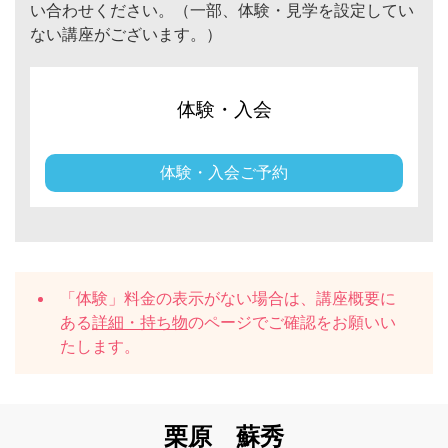
い合わせください。（一部、体験・見学を設定してい
ない講座がございます。）
体験・入会
体験・入会ご予約
「体験」料金の表示がない場合は、講座概要に
ある
詳細・持ち物
のページでご確認をお願いい
たします。
栗原 蘇秀