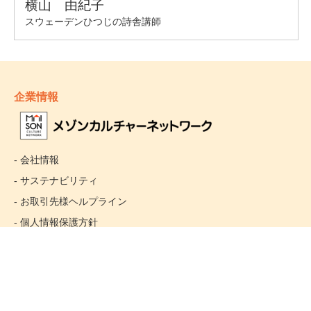
企業情報
- 会社情報
- サステナビリティ
- お取引先様ヘルプライン
- 個人情報保護方針
姉妹校のご案内