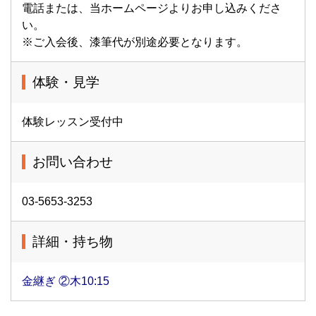
電話または、当ホームページよりお申し込みくださ
い。
※ご入会後、漆筆代が別途必要となります。
体験・見学
体験レッスン受付中
お問い合わせ
03-5653-3253
詳細・持ち物
金継ぎ ②木10:15