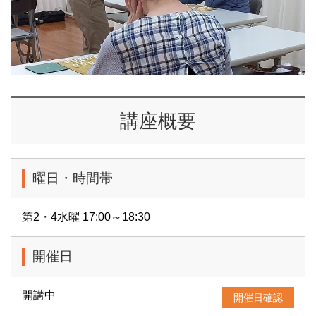
講座概要
曜日・時間帯
第2・4水曜 17:00～18:30
開催日
開講中
開催日確認