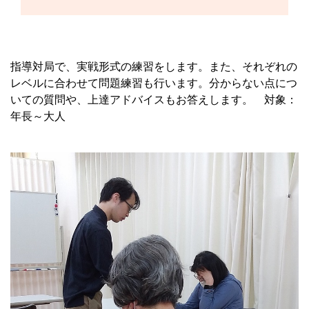
指導対局で、実戦形式の練習をします。また、それぞれの
レベルに合わせて問題練習も行います。分からない点につ
いての質問や、上達アドバイスもお答えします。 対象：
年長～大人