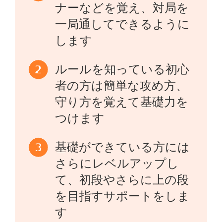
ナーなどを覚え、対局を
一局通してできるように
します
ルールを知っている初心
者の方は簡単な攻め方、
守り方を覚えて基礎力を
つけます
基礎ができている方には
さらにレベルアップし
て、初段やさらに上の段
を目指すサポートをしま
す