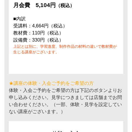
月会費
5,104円
（税込）
■内訳
受講料：4,664円（税込）
教材費：110円（税込）
設備費：330円（税込）
上記とは別に、学習進度、制作作品の材料の違いで教材費が
生じる講座がございます。
★講座の体験・入会ご予約をご希望の方
体験・入会ご予約をご希望の方は下記のボタンよりお
申し込みください。見学につきましては店舗までお問
い合わせください。（一部、体験・見学を設定してい
ない講座がございます。）