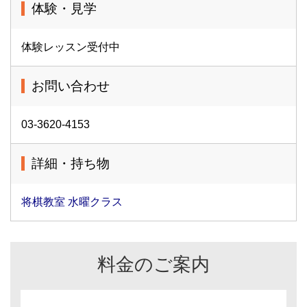
体験・見学
体験レッスン受付中
お問い合わせ
03-3620-4153
詳細・持ち物
将棋教室 水曜クラス
料金のご案内