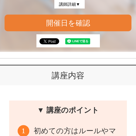
講師詳細▼
開催日を確認
講座内容
▼ 講座のポイント
初めての方はルールやマ