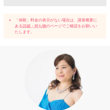
「体験」料金の表示がない場合は、講座概要に
ある
詳細・持ち物
のページでご確認をお願いい
たします。