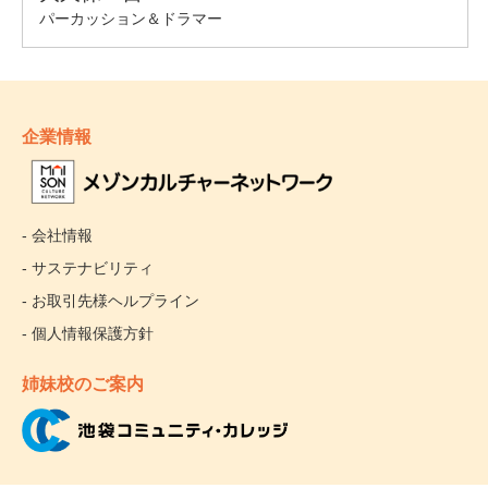
企業情報
- 会社情報
- サステナビリティ
- お取引先様ヘルプライン
- 個人情報保護方針
姉妹校のご案内