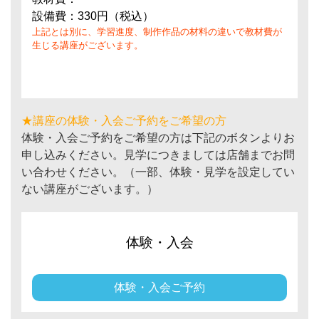
設備費：330円（税込）
上記とは別に、学習進度、制作作品の材料の違いで教材費が
生じる講座がございます。
★講座の体験・入会ご予約をご希望の方
体験・入会ご予約をご希望の方は下記のボタンよりお
申し込みください。見学につきましては店舗までお問
い合わせください。（一部、体験・見学を設定してい
ない講座がございます。）
体験・入会
体験・入会ご予約