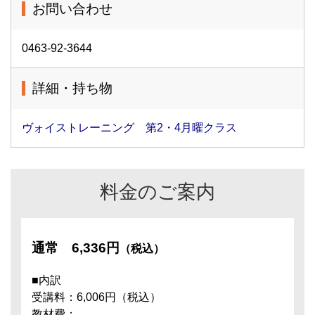
お問い合わせ
0463-92-3644
詳細・持ち物
ヴォイストレーニング 第2・4月曜クラス
料金のご案内
通常
6,336円
（税込）
■内訳
受講料：6,006円（税込）
教材費：