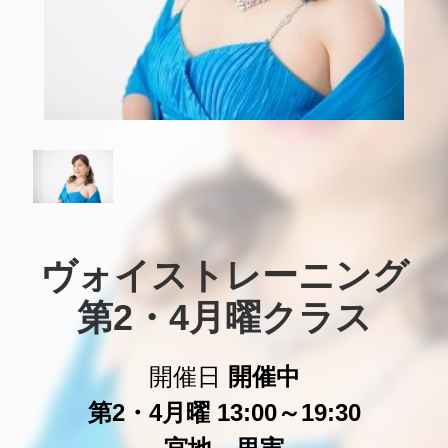
ヴォイストレーニング

第2・4月曜クラス
開催日
開催中
第2・4月曜 13:00～19:30