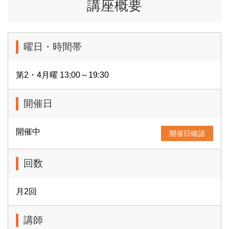
講座概要
曜日・時間帯
第2・4月曜 13:00～19:30
開催日
開催中
開催日確認
回数
月2回
講師