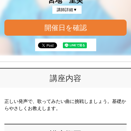
宮地 里実
講師詳細▼
開催日を確認
講座内容
正しい発声で、歌ってみたい曲に挑戦しましょう。基礎か
らやさしくお教えします。