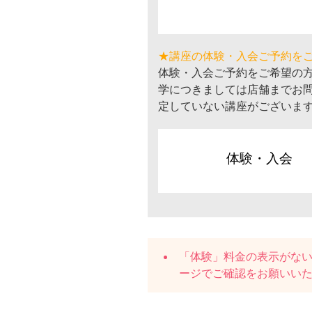
★講座の体験・入会ご予約を
体験・入会ご予約をご希望の
学につきましては店舗までお
定していない講座がございま
体験・入会
「体験」料金の表示がな
ージでご確認をお願いい