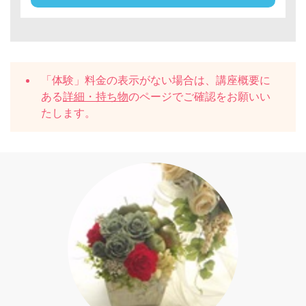
「体験」料金の表示がない場合は、講座概要に
ある
詳細・持ち物
のページでご確認をお願いい
たします。