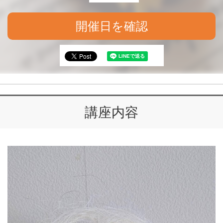
開催日を確認
講座内容