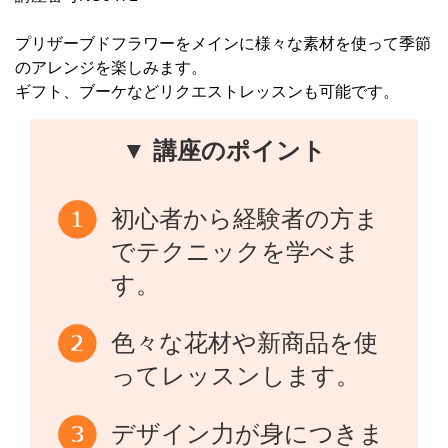
プリザーブドフラワーをメインに様々な素材を使って季節
のアレンジを楽しみます。
ギフト、ブーケなどリクエストレッスンも可能です。
▼ 講座のポイント
初心者から経験者の方ま
でテクニックを学べま
す。
色々な花材や新商品を使
ってレッスンします。
デザイン力が身につきま