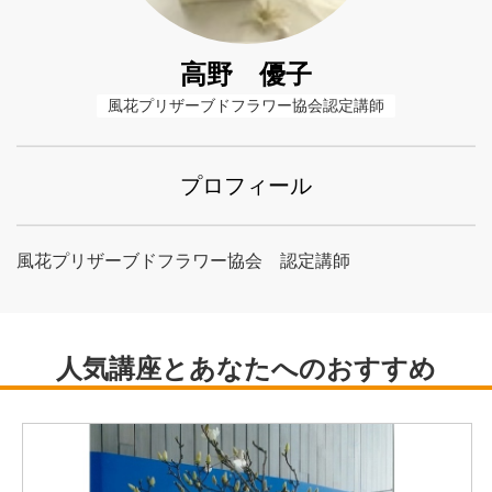
高野 優子
風花プリザーブドフラワー協会認定講師
プロフィール
風花プリザーブドフラワー協会 認定講師