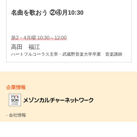
企業情報
- 会社情報
- サステナビリティ
- お取引先様ヘルプライン