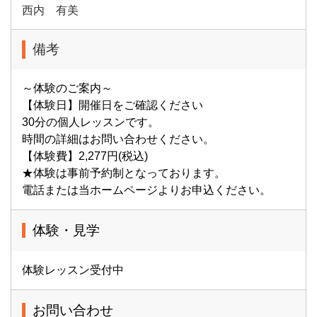
西内 有美
備考
～体験のご案内～
【体験日】開催日をご確認ください
30分の個人レッスンです。
時間の詳細はお問い合わせください。
【体験費】2,277円(税込)
★体験は事前予約制となっております。
電話または当ホームページよりお申込ください。
体験・見学
体験レッスン受付中
お問い合わせ