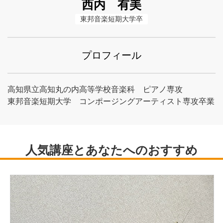
西内 有美
東邦音楽短期大学卒
プロフィール
高知県立高知丸の内高等学校音楽科 ピアノ専攻
東邦音楽短期大学 コンポージングアーティスト専攻卒業