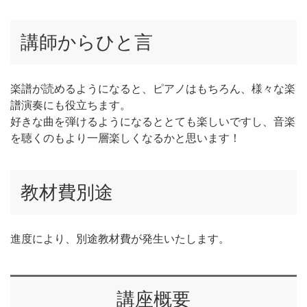
講師からひと言
楽譜が読めるようになると、ピアノはもちろん、様々な楽
譜演奏にも役立ちます。
好きな曲を弾けるようになるととても楽しいですし、音楽
を聴くのもより一層楽しくなるかと思います！
教材費別途
進度により、別途教材費が発生いたします。
講座概要