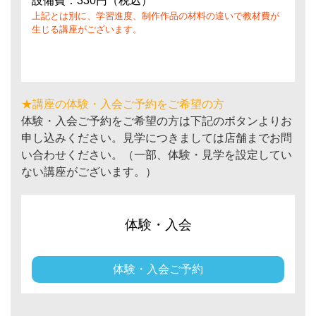
設備費：330円（税込）
上記とは別に、学習進度、制作作品の材料の違いで教材費が
生じる講座がございます。
★講座の体験・入会ご予約をご希望の方
体験・入会ご予約をご希望の方は下記のボタンよりお
申し込みください。見学につきましては店舗までお問
い合わせください。（一部、体験・見学を設定してい
ない講座がございます。）
体験・入会
体験・入会ご予約