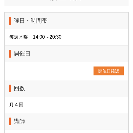
曜日・時間帯
毎週木曜 14:00～20:30
開催日
開催日確認
回数
月４回
講師