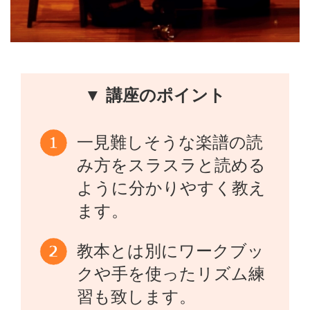
▼ 講座のポイント
一見難しそうな楽譜の読
み方をスラスラと読める
ように分かりやすく教え
ます。
教本とは別にワークブッ
クや手を使ったリズム練
習も致します。