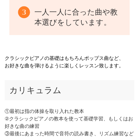
一人一人に合った曲や教
本選びをしています。
クラシックピアノの基礎はもちろんポップス曲など、
お好きな曲を弾けるように楽しくレッスン致します。
カリキュラム
①最初は指の体操を取り入れた教本
②クラシックピアノの教本を使って基礎学習、もしくはお
好きな曲の練習
③最後にあまった時間で音符の読み書き、リズム練習など