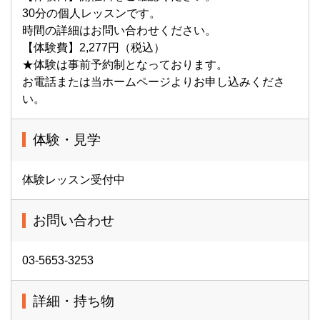
30分の個人レッスンです。
時間の詳細はお問い合わせください。
【体験費】2,277円（税込）
★体験は事前予約制となっております。
お電話または当ホームページよりお申し込みくださ
い。
体験・見学
体験レッスン受付中
お問い合わせ
03-5653-3253
詳細・持ち物