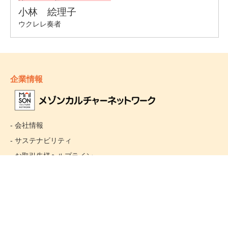
企業情報
- 会社情報
- サステナビリティ
- お取引先様ヘルプライン
- 個人情報保護方針
姉妹校のご案内