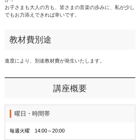
お子さまも大人の方も、皆さまの音楽の歩みに、私が少し
でもお力添えできれば幸いです。
教材費別途
進度により、別途教材費が発生いたします。
講座概要
曜日・時間帯
毎週火曜 14:00～20:00