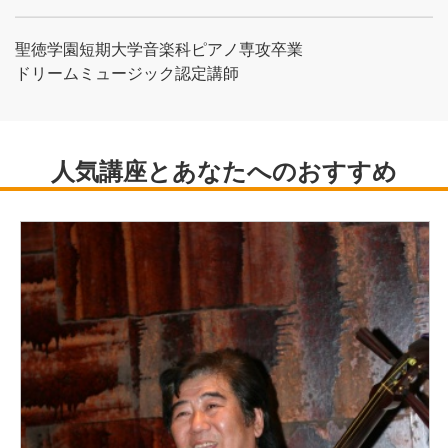
聖徳学園短期大学音楽科ピアノ専攻卒業
ドリームミュージック認定講師