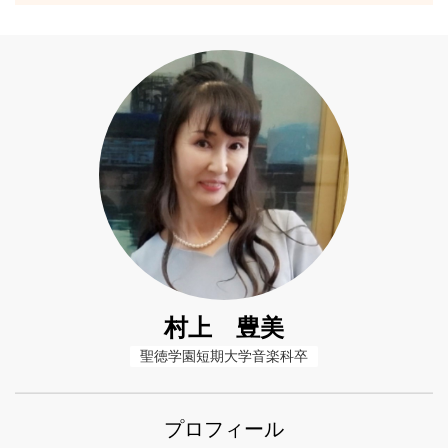
村上 豊美
聖徳学園短期大学音楽科卒
プロフィール