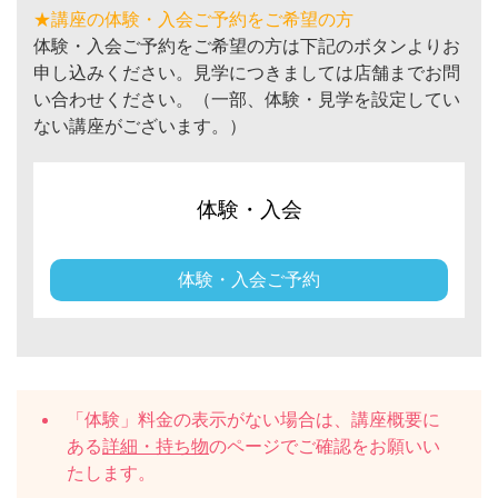
★講座の体験・入会ご予約をご希望の方
体験・入会ご予約をご希望の方は下記のボタンよりお
申し込みください。見学につきましては店舗までお問
い合わせください。（一部、体験・見学を設定してい
ない講座がございます。）
体験・入会
体験・入会ご予約
「体験」料金の表示がない場合は、講座概要に
ある
詳細・持ち物
のページでご確認をお願いい
たします。