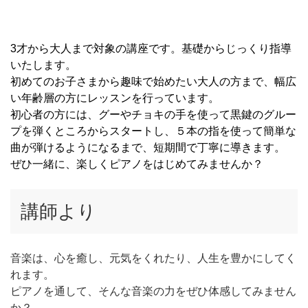
3才から大人まで対象の講座です。基礎からじっくり指導
いたします。
初めてのお子さまから趣味で始めたい大人の方まで、幅広
い年齢層の方にレッスンを行っています。
初心者の方には、グーやチョキの手を使って黒鍵のグルー
プを弾くところからスタートし、５本の指を使って簡単な
曲が弾けるようになるまで、短期間で丁寧に導きます。
ぜひ一緒に、楽しくピアノをはじめてみませんか？
講師より
音楽は、心を癒し、元気をくれたり、人生を豊かにしてく
れます。
ピアノを通して、そんな音楽の力をぜひ体感してみません
か？