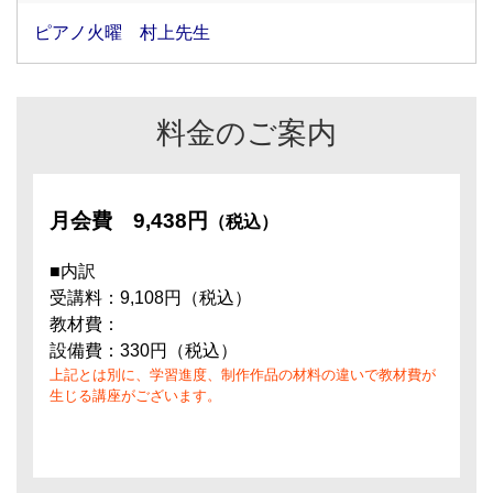
ピアノ火曜 村上先生
料金のご案内
月会費
9,438円
（税込）
■内訳
受講料：9,108円（税込）
教材費：
設備費：330円（税込）
上記とは別に、学習進度、制作作品の材料の違いで教材費が
生じる講座がございます。