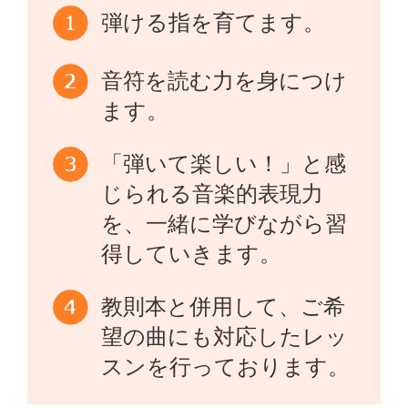
弾ける指を育てます。
音符を読む力を身につけ
ます。
「弾いて楽しい！」と感
じられる音楽的表現力
を、一緒に学びながら習
得していきます。
教則本と併用して、ご希
望の曲にも対応したレッ
スンを行っております。