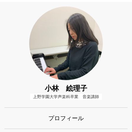
小林 絵理子
上野学園大学声楽科卒業　音楽講師
プロフィール