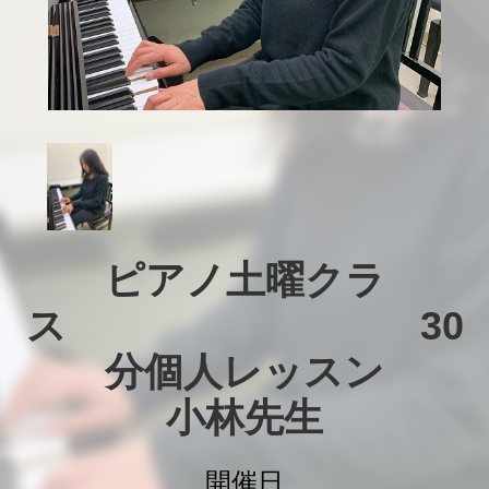
ピアノ土曜クラ
ス　　　　　　　　　30
分個人レッスン

小林先生
開催日