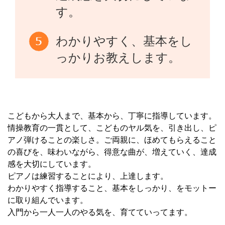
す。
わかりやすく、基本をし
っかりお教えします。
こどもから大人まで、基本から、丁寧に指導しています。
情操教育の一貫として、こどものヤル気を、引き出し、ピ
アノ弾けることの楽しさ。ご両親に、ほめてもらえること
の喜びを、味わいながら、得意な曲が、増えていく、達成
感を大切にしています。
ピアノは練習することにより、上達します。
わかりやすく指導すること、基本をしっかり、をモットー
に取り組んでいます。
入門から一人一人のやる気を、育てていってます。