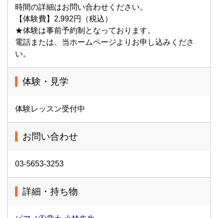
時間の詳細はお問い合わせください。
【体験費】2,992円（税込）
★体験は事前予約制となっております。
電話または、当ホームページよりお申し込みくださ
い。
体験・見学
体験レッスン受付中
お問い合わせ
03-5653-3253
詳細・持ち物