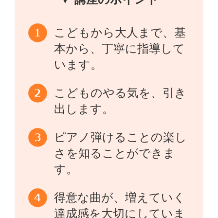
こどもから大人まで、基
本から、丁寧に指導して
います。
こどものやる気を、引き
出します。
ピアノ弾けることの楽し
さを知ることができま
す。
得意な曲が、増えていく
達成感を大切にしていま