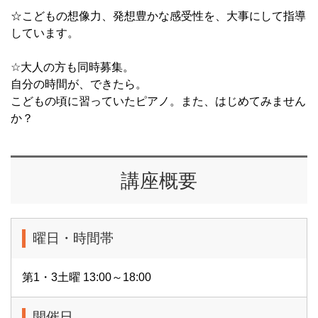
☆こどもの想像力、発想豊かな感受性を、大事にして指導
しています。
☆大人の方も同時募集。
自分の時間が、できたら。
こどもの頃に習っていたピアノ。また、はじめてみません
か？
講座概要
曜日・時間帯
第1・3土曜 13:00～18:00
開催日