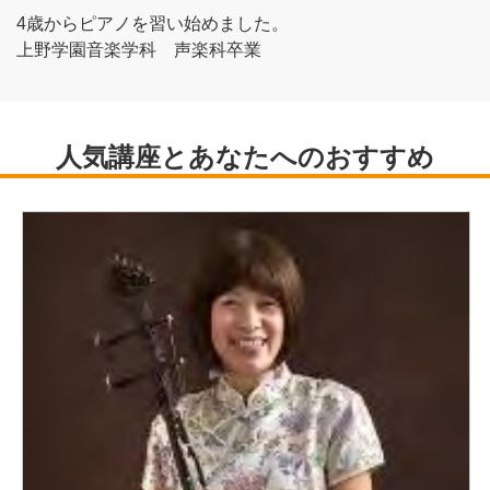
4歳からピアノを習い始めました。
上野学園音楽学科 声楽科卒業