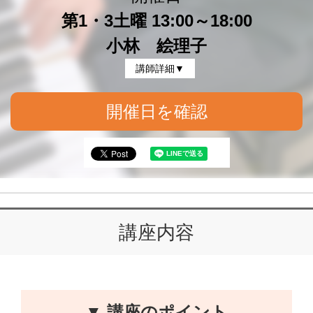
第1・3土曜 13:00～18:00
小林 絵理子
講師詳細▼
開催日を確認
講座内容
▼ 講座のポイント