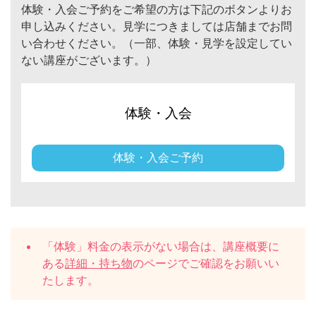
体験・入会ご予約をご希望の方は下記のボタンよりお
申し込みください。見学につきましては店舗までお問
い合わせください。（一部、体験・見学を設定してい
ない講座がございます。）
体験・入会
体験・入会ご予約
「体験」料金の表示がない場合は、講座概要に
ある
詳細・持ち物
のページでご確認をお願いい
たします。