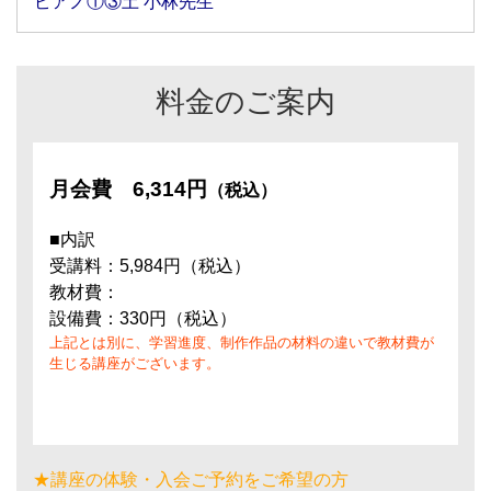
ピアノ①③土 小林先生
料金のご案内
月会費
6,314円
（税込）
■内訳
受講料：5,984円（税込）
教材費：
設備費：330円（税込）
上記とは別に、学習進度、制作作品の材料の違いで教材費が
生じる講座がございます。
★講座の体験・入会ご予約をご希望の方