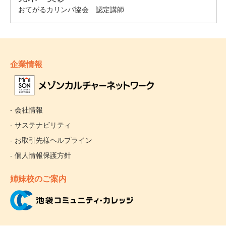
企業情報
- 会社情報
- サステナビリティ
- お取引先様ヘルプライン
- 個人情報保護方針
姉妹校のご案内