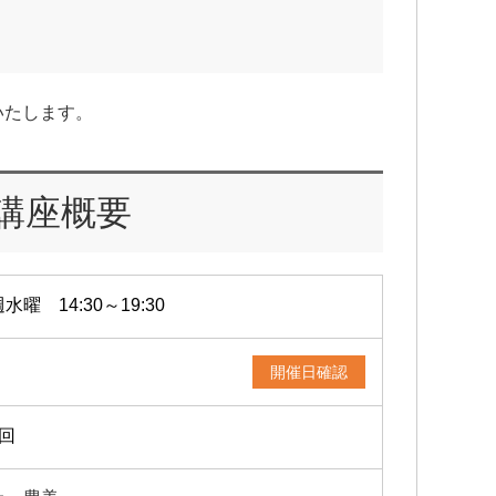
いたします。
講座概要
水曜 14:30～19:30
開催日確認
4回