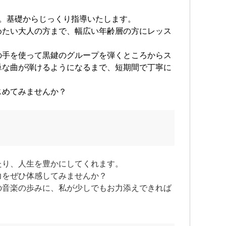
す。基礎からじっくり指導いたします。
めたい大人の方まで、幅広い年齢層の方にレッス
の手を使って黒鍵のグループを弾くところからス
単な曲が弾けるようになるまで、短期間で丁寧に
じめてみませんか？
たり、人生を豊かにしてくれます。
力をぜひ体感してみませんか？
の音楽の歩みに、私が少しでもお力添えできれば