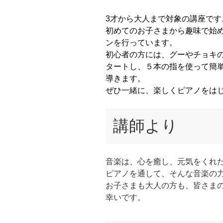
3才から大人まで対象の講座で
初めてのお子さまから趣味で始
ンを行っています。
初心者の方には、グーやチョキ
タートし、５本の指を使って簡
導きます。
ぜひ一緒に、楽しくピアノをは
講師より
音楽は、心を癒し、元気をくれ
ピアノを通して、そんな音楽の
お子さまも大人の方も、皆さま
幸いです。