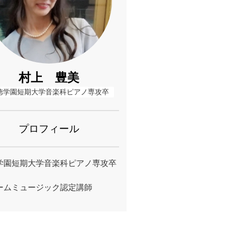
村上 豊美
徳学園短期大学音楽科ピアノ専攻卒
プロフィール
学園短期大学音楽科ピアノ専攻卒
ームミュージック認定講師