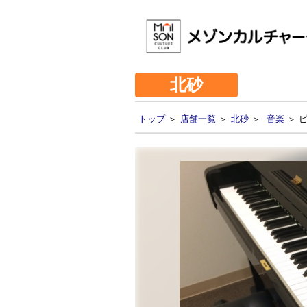
北砂
トップ
＞
店舗一覧
＞
北砂
＞
音楽
＞ 