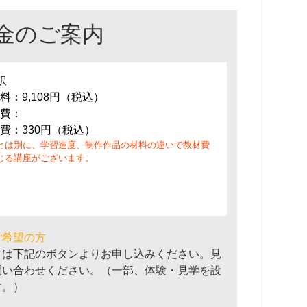
金のご案内
訳
料：9,108円（税込）
費：
費：330円（税込）
とは別に、学習進度、制作作品の材料の違いで教材費
じる講座がございます。
ご希望の方
方は下記のボタンよりお申し込みください。見
問い合わせください。（一部、体験・見学を設
す。）