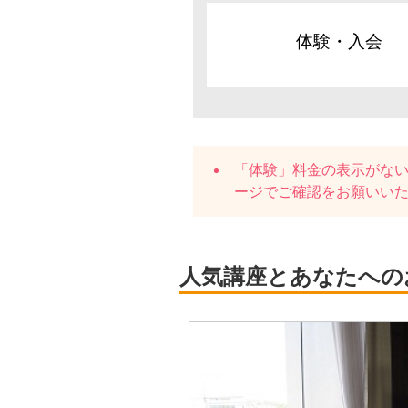
体験・入会
「体験」料金の表示がな
ージでご確認をお願いい