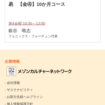
企業情報
- 会社情報
- サステナビリティ
- お取引先様ヘルプライン
- 個人情報保護方針