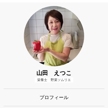
山田 えつこ
栄養士　野菜ソムリエ
プロフィール