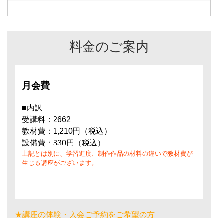
料金のご案内
月会費
■内訳
受講料：2662
教材費：1,210円（税込）
設備費：330円（税込）
上記とは別に、学習進度、制作作品の材料の違いで教材費が
生じる講座がございます。
★講座の体験・入会ご予約をご希望の方