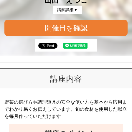
山田 えつこ
講師詳細▼
開催日を確認
講座内容
野菜の選び方や調理道具の安全な使い方を基本から応用ま
でわかり易くお伝えしています。旬の食材を使用した献立
を毎月作っていただけます