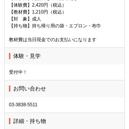
【体験費】2,420円（税込）
【教材費】1,210円（税込）
【対 象】成人
【持ち物】持ち帰り用の袋・エプロン・布巾
教材費は当日現金でのお支払いになります
体験・見学
受付中！
お問い合わせ
03-3838-5511
詳細・持ち物