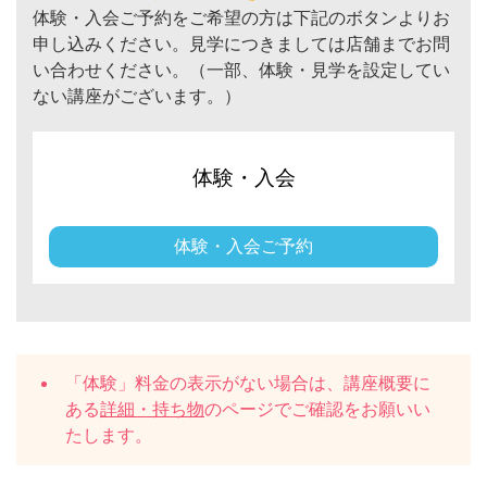
体験・入会ご予約をご希望の方は下記のボタンよりお
申し込みください。見学につきましては店舗までお問
い合わせください。（一部、体験・見学を設定してい
ない講座がございます。）
体験・入会
体験・入会ご予約
「体験」料金の表示がない場合は、講座概要に
ある
詳細・持ち物
のページでご確認をお願いい
たします。