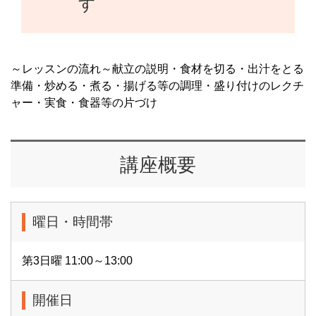
す
～レッスンの流れ～献立の説明・食材を切る・出汁をとる
準備・炒める・煮る・揚げる等の調理・盛り付けのレクチ
ャー・実食・食器等の片づけ
講座概要
曜日・時間帯
第3日曜 11:00～13:00
開催日