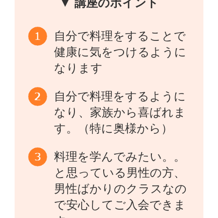
▼ 講座のポイント
自分で料理をすることで
健康に気をつけるように
なります
自分で料理をするように
なり、家族から喜ばれま
す。（特に奥様から）
料理を学んでみたい。。
と思っている男性の方、
男性ばかりのクラスなの
で安心してご入会できま