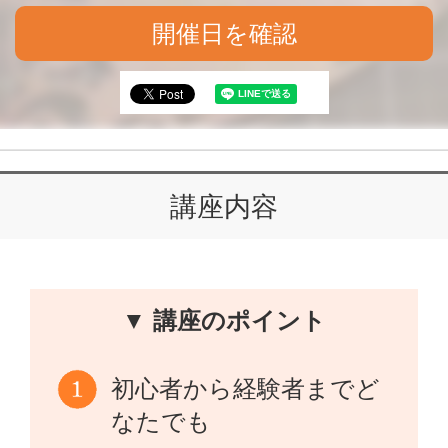
開催日を確認
講座内容
▼ 講座のポイント
初心者から経験者までど
なたでも