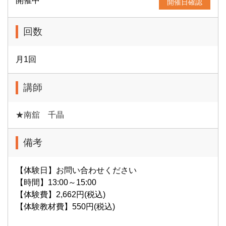
開催中
開催日確認
回数
月1回
講師
★南舘 千晶
備考
【体験日】お問い合わせください
【時間】13:00～15:00
【体験費】2,662円(税込)
【体験教材費】550円(税込)