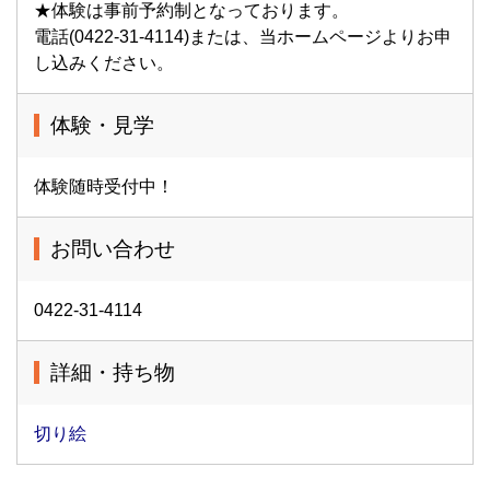
★体験は事前予約制となっております。
電話(0422-31-4114)または、当ホームページよりお申
し込みください。
体験・見学
体験随時受付中！
お問い合わせ
0422-31-4114
詳細・持ち物
切り絵