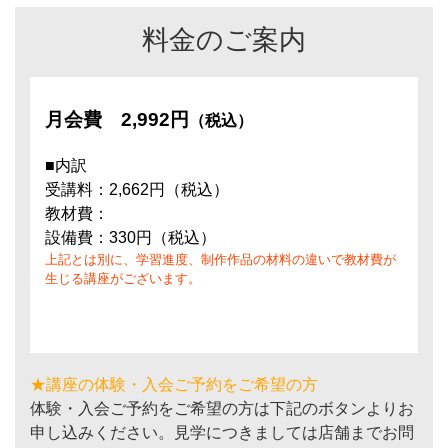
料金のご案内
月会費
2,992円
（税込）
■内訳
受講料：2,662円（税込）
教材費：
設備費：330円（税込）
上記とは別に、学習進度、制作作品の材料の違いで教材費が
生じる講座がございます。
★講座の体験・入会ご予約をご希望の方
体験・入会ご予約をご希望の方は下記のボタンよりお
申し込みください。見学につきましては店舗までお問