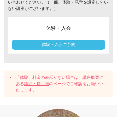
い合わせください。（一部、体験・見学を設定してい
ない講座がございます。）
体験・入会
体験・入会ご予約
「体験」料金の表示がない場合は、講座概要に
ある
詳細・持ち物
のページでご確認をお願いい
たします。