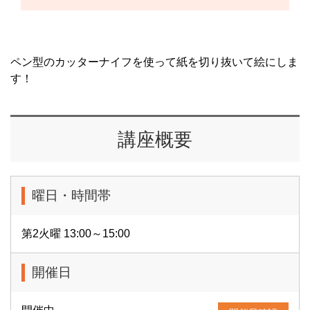
ペン型のカッターナイフを使って紙を切り抜いて絵にしま
す！
講座概要
曜日・時間帯
第2火曜 13:00～15:00
開催日