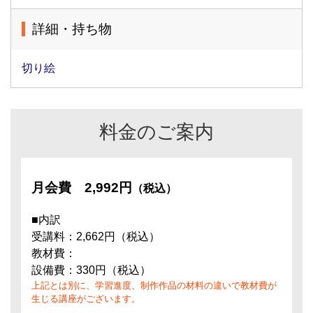
詳細・持ち物
切り絵
料金のご案内
月会費
2,992円
（税込）
■内訳
受講料：2,662円（税込）
教材費：
設備費：330円（税込）
上記とは別に、学習進度、制作作品の材料の違いで教材費が
生じる講座がございます。