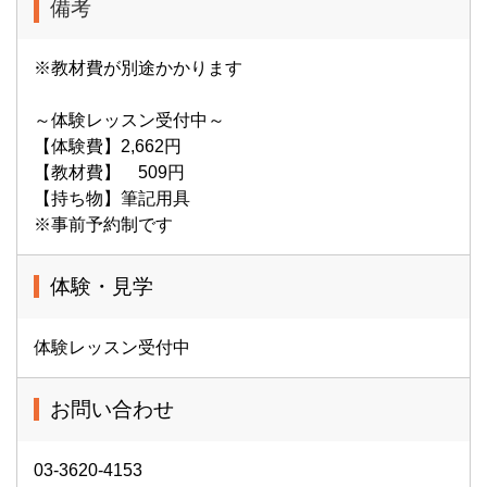
備考
※教材費が別途かかります
～体験レッスン受付中～
【体験費】2,662円
【教材費】 509円
【持ち物】筆記用具
※事前予約制です
体験・見学
体験レッスン受付中
お問い合わせ
03-3620-4153