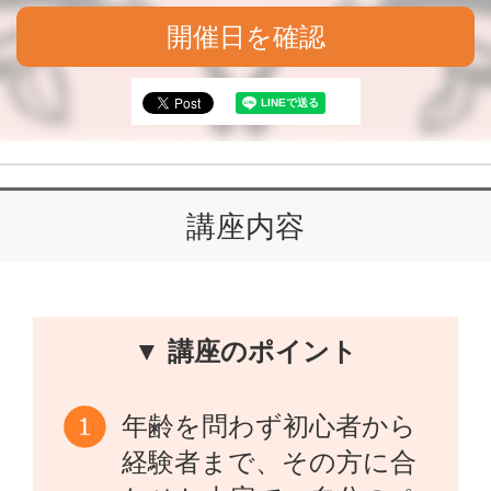
開催日を確認
講座内容
▼ 講座のポイント
年齢を問わず初心者から
経験者まで、その方に合