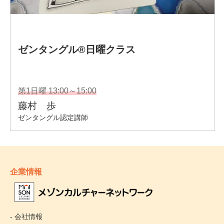
企業情報
- 会社情報