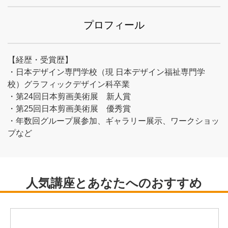
プロフィール
【経歴・受賞歴】
・日本デザイン専門学校（現 日本デザイン福祉専門学
校）グラフィックデザイン科卒業
・第24回日本剪画美術展 新人賞
・第25回日本剪画美術展 優秀賞
・年数回グループ展参加、ギャラリー展示、ワークショッ
プなど