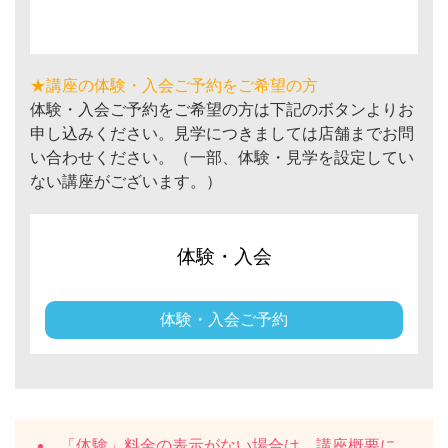
★講座の体験・入会ご予約をご希望の方
体験・入会ご予約をご希望の方は下記のボタンよりお
申し込みください。見学につきましては店舗までお問
い合わせください。（一部、体験・見学を設定してい
ない講座がございます。）
体験・入会
体験・入会ご予約
「体験」料金の表示がない場合は、講座概要に