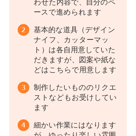
わせた内容で、自分のペ
ースで進められます
基本的な道具（デザイン
ナイフ、カッターマッ
ト）は各自用意していた
だきますが、図案や紙な
どはこちらで用意します
制作したいもののリクエ
ストなどもお受けしてい
ます
細かい作業にはなります
が、ゆったり楽しい雰囲