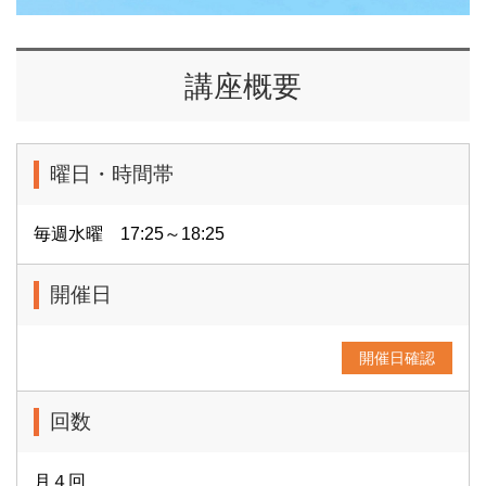
講座概要
曜日・時間帯
毎週水曜 17:25～18:25
開催日
開催日確認
回数
月４回