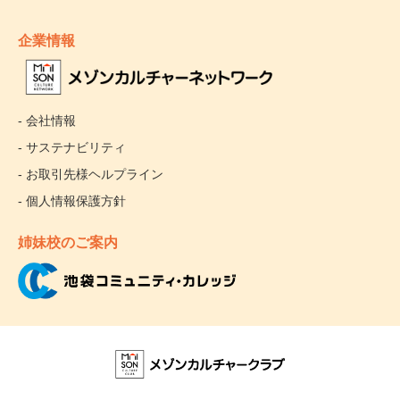
企業情報
- 会社情報
- サステナビリティ
- お取引先様ヘルプライン
- 個人情報保護方針
姉妹校のご案内