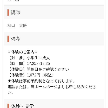
講師
樋口 大悟
備考
～体験のご案内～
【対 象】小学生～成人
【時 間】17:25～18:25
【体験日】開催日をご確認ください
【体験費】1,672円（税込）
★体験は事前予約制となっております。
電話または、当ホームページよりお申し込みくださ
い。
体験・見学