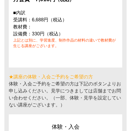
■内訳
受講料：6,688円（税込）
教材費：
設備費：330円（税込）
上記とは別に、学習進度、制作作品の材料の違いで教材費が
生じる講座がございます。
★講座の体験・入会ご予約をご希望の方
体験・入会ご予約をご希望の方は下記のボタンよりお
申し込みください。見学につきましては店舗までお問
い合わせください。（一部、体験・見学を設定してい
ない講座がございます。）
体験・入会