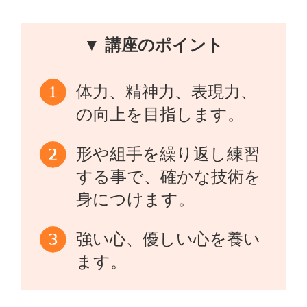
▼ 講座のポイント
体力、精神力、表現力、
の向上を目指します。
形や組手を繰り返し練習
する事で、確かな技術を
身につけます。
強い心、優しい心を養い
ます。