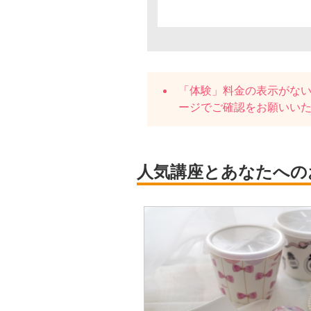
「体験」料金の表示がな
ージでご確認をお願いい