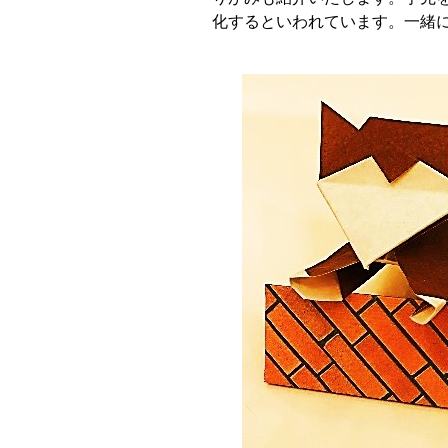
化するといわれています。一緒