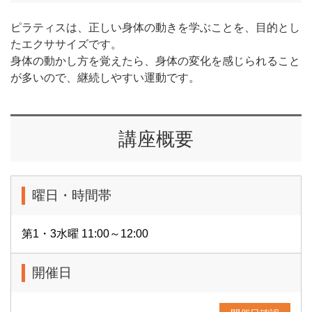
ピラティスは、正しい身体の動きを学ぶことを、目的とし
たエクササイズです。
身体の動かし方を覚えたら、身体の変化を感じられること
が多いので、継続しやすい運動です。
講座概要
曜日・時間帯
第1・3水曜 11:00～12:00
開催日