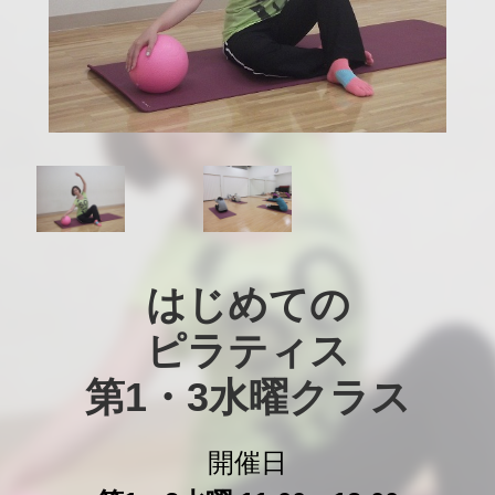
はじめての

ピラティス

第1・3水曜クラス
開催日