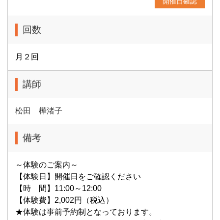
開催日確認
回数
月２回
講師
松田 樺渚子
備考
～体験のご案内～
【体験日】開催日をご確認ください
【時 間】11:00～12:00
【体験費】2,002円（税込）
★体験は事前予約制となっております。