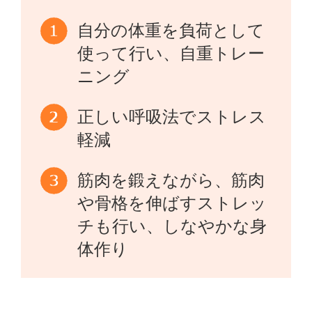
自分の体重を負荷として
使って行い、自重トレー
ニング
正しい呼吸法でストレス
軽減
筋肉を鍛えながら、筋肉
や骨格を伸ばすストレッ
チも行い、しなやかな身
体作り