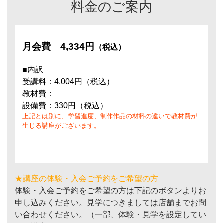
料金のご案内
月会費
4,334円
（税込）
■内訳
受講料：4,004円（税込）
教材費：
設備費：330円（税込）
上記とは別に、学習進度、制作作品の材料の違いで教材費が
生じる講座がございます。
★講座の体験・入会ご予約をご希望の方
体験・入会ご予約をご希望の方は下記のボタンよりお
申し込みください。見学につきましては店舗までお問
い合わせください。（一部、体験・見学を設定してい