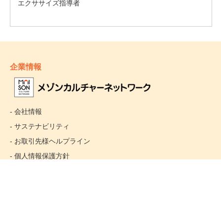
企業情報
- 会社情報
- サステナビリティ
- お取引先様ヘルプライン
- 個人情報保護方針
姉妹校のご案内