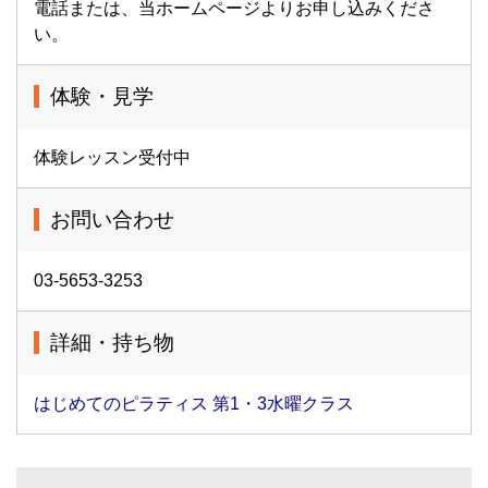
電話または、当ホームページよりお申し込みくださ
い。
体験・見学
体験レッスン受付中
お問い合わせ
03-5653-3253
詳細・持ち物
はじめてのピラティス 第1・3水曜クラス