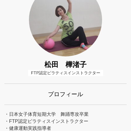
松田 樺渚子
FTP認定ピラティスインストラクター
プロフィール
・日本女子体育短期大学 舞踊専攻卒業
・FTP認定ピラティスインストラクター
・健康運動実践指導者