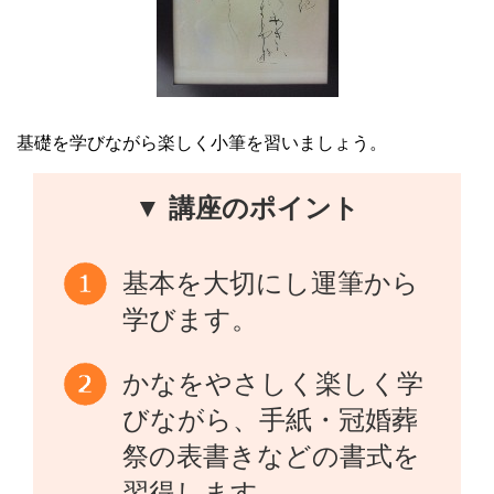
基礎を学びながら楽しく小筆を習いましょう。
▼ 講座のポイント
基本を大切にし運筆から
学びます。
かなをやさしく楽しく学
びながら、手紙・冠婚葬
祭の表書きなどの書式を
習得します。