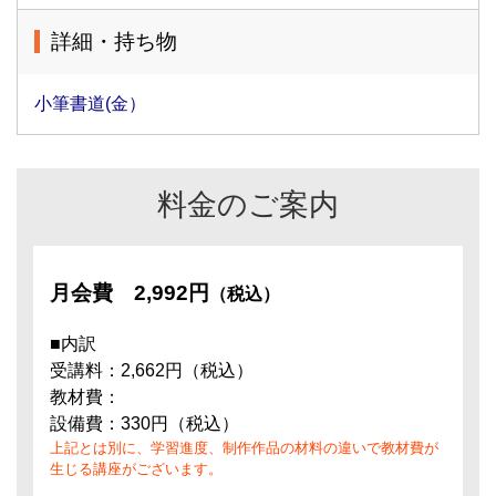
詳細・持ち物
小筆書道(金）
料金のご案内
月会費
2,992円
（税込）
■内訳
受講料：2,662円（税込）
教材費：
設備費：330円（税込）
上記とは別に、学習進度、制作作品の材料の違いで教材費が
生じる講座がございます。