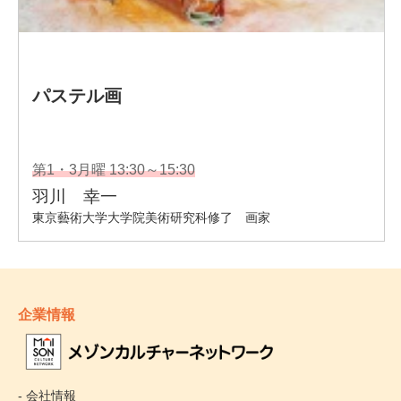
企業情報
- 会社情報