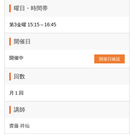
曜日・時間帯
第3金曜 15:15～16:45
開催日
開催中
開催日確認
回数
月１回
講師
齋藤 祥仙