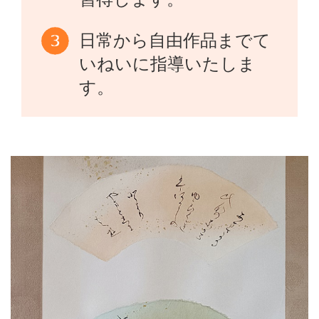
日常から自由作品までて
いねいに指導いたしま
す。