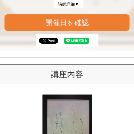
講師詳細▼
開催日を確認
講座内容