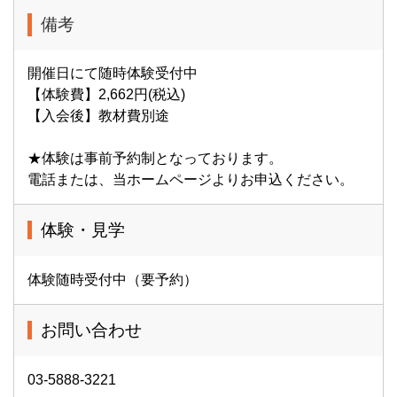
備考
開催日にて随時体験受付中
【体験費】2,662円(税込)
【入会後】教材費別途
★体験は事前予約制となっております。
電話または、当ホームページよりお申込ください。
体験・見学
体験随時受付中（要予約）
お問い合わせ
03-5888-3221