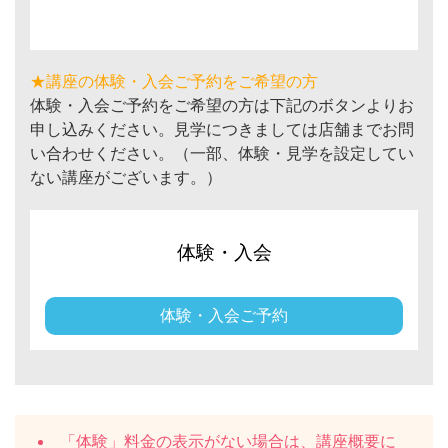
★講座の体験・入会ご予約をご希望の方
体験・入会ご予約をご希望の方は下記のボタンよりお
申し込みください。見学につきましては店舗までお問
い合わせください。（一部、体験・見学を設定してい
ない講座がございます。）
体験・入会
体験・入会ご予約
「体験」料金の表示がない場合は、講座概要に