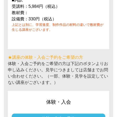
■内訳
受講料：5,984円（税込）
教材費：
設備費：330円（税込）
上記とは別に、学習進度、制作作品の材料の違いで教材費が
生じる講座がございます。
★講座の体験・入会ご予約をご希望の方
体験・入会ご予約をご希望の方は下記のボタンよりお
申し込みください。見学につきましては店舗までお問
い合わせください。（一部、体験・見学を設定してい
ない講座がございます。）
体験・入会