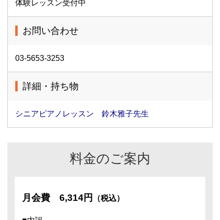
体験レッスン受付中
お問い合わせ
03-5653-3253
詳細・持ち物
シニアピアノレッスン 鈴木雅子先生
料金のご案内
月会費
6,314円
（税込）