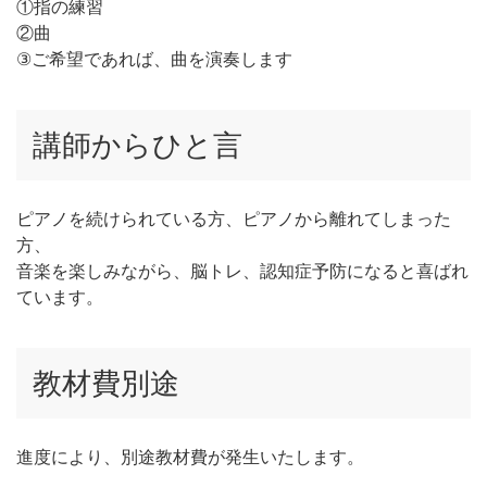
①指の練習
②曲
③ご希望であれば、曲を演奏します
講師からひと言
ピアノを続けられている方、ピアノから離れてしまった
方、
音楽を楽しみながら、脳トレ、認知症予防になると喜ばれ
ています。
教材費別途
進度により、別途教材費が発生いたします。