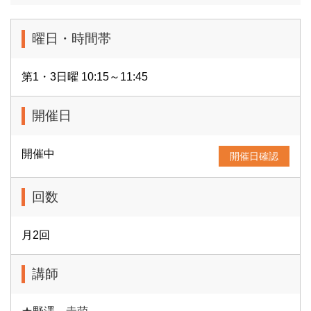
曜日・時間帯
第1・3日曜 10:15～11:45
開催日
開催中
開催日確認
回数
月2回
講師