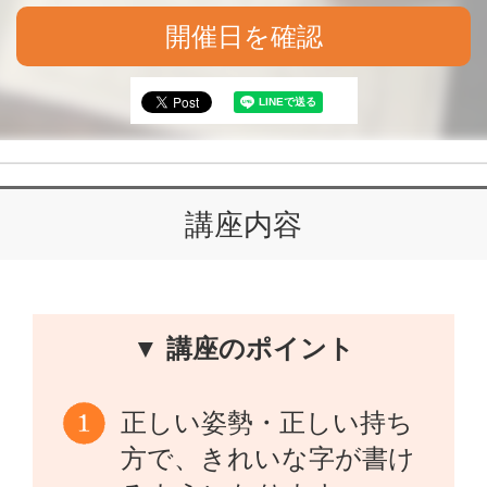
開催日を確認
講座内容
▼ 講座のポイント
正しい姿勢・正しい持ち
方で、きれいな字が書け