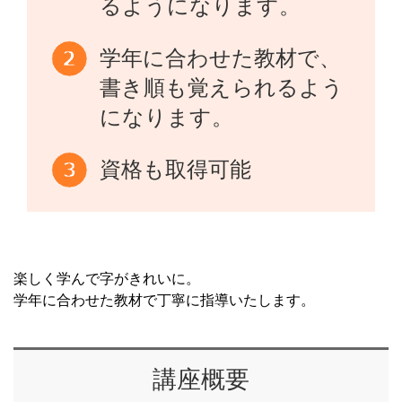
るようになります。
学年に合わせた教材で、
書き順も覚えられるよう
になります。
資格も取得可能
楽しく学んで字がきれいに。
学年に合わせた教材で丁寧に指導いたします。
講座概要