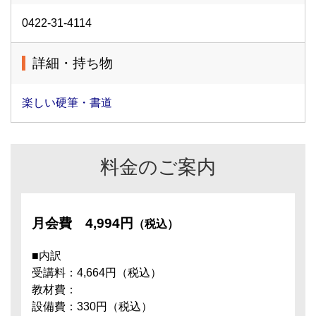
0422-31-4114
詳細・持ち物
楽しい硬筆・書道
料金のご案内
月会費
4,994円
（税込）
■内訳
受講料：4,664円（税込）
教材費：
設備費：330円（税込）