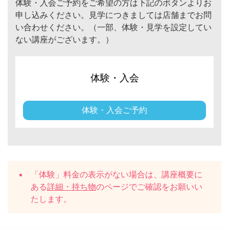
体験・入会ご予約をご希望の方は下記のボタンよりお
申し込みください。見学につきましては店舗までお問
い合わせください。（一部、体験・見学を設定してい
ない講座がございます。）
体験・入会
体験・入会ご予約
「体験」料金の表示がない場合は、講座概要に
ある
詳細・持ち物
のページでご確認をお願いい
たします。