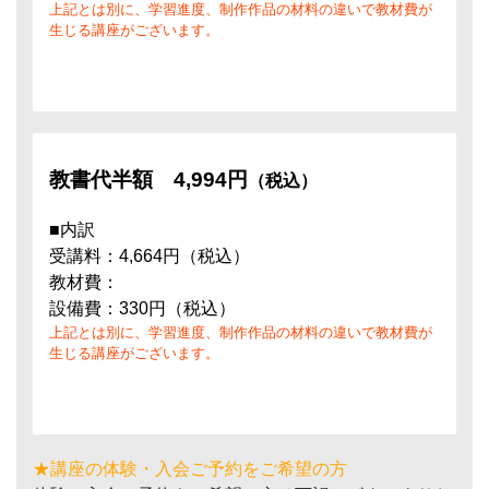
上記とは別に、学習進度、制作作品の材料の違いで教材費が
生じる講座がございます。
教書代半額
4,994円
（税込）
■内訳
受講料：4,664円（税込）
教材費：
設備費：330円（税込）
上記とは別に、学習進度、制作作品の材料の違いで教材費が
生じる講座がございます。
★講座の体験・入会ご予約をご希望の方