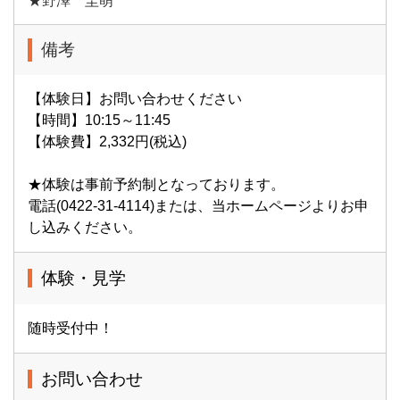
★野澤 圭萌
備考
【体験日】お問い合わせください
【時間】10:15～11:45
【体験費】2,332円(税込)
★体験は事前予約制となっております。
電話(0422-31-4114)または、当ホームページよりお申
し込みください。
体験・見学
随時受付中！
お問い合わせ