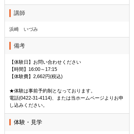
講師
浜崎 いづみ
備考
【体験日】お問い合わせください
【時間】16:00～17:15
【体験費】2,662円(税込)
★体験は事前予約制となっております。
電話(0422-31-4114)、または当ホームページよりお申
し込みください。
体験・見学