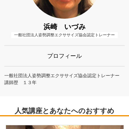
浜崎 いづみ
一般社団法人姿勢調整エクササイズ協会認定トレーナー
プロフィール
一般社団法人姿勢調整エクササイズ協会認定トレーナー
講師歴 １３年