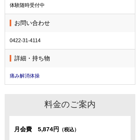
体験随時受付中
お問い合わせ
0422-31-4114
詳細・持ち物
痛み解消体操
料金のご案内
月会費
5,874円
（税込）