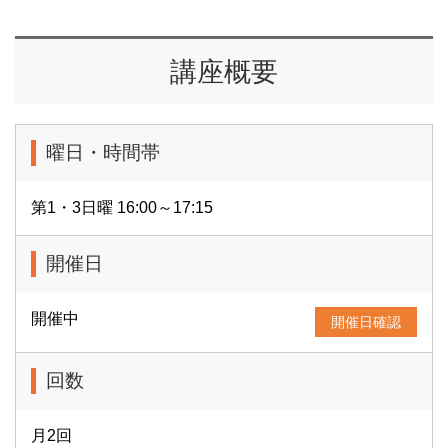
講座概要
曜日・時間帯
第1・3日曜 16:00～17:15
開催日
開催中
開催日確認
回数
月2回