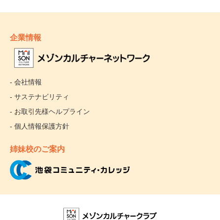
企業情報
- 会社情報
- サステナビリティ
- お取引先様ヘルプライン
- 個人情報保護方針
姉妹校のご案内