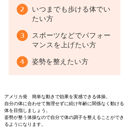
いつまでも歩ける体でい
たい方
スポーツなどでパフォー
マンスを上げたい方
姿勢を整えたい方
アメリカ発 簡単な動きで効果を実感できる体操。
自分の体に合わせて無理せずに続け年齢に関係なく動ける
体を目指しましょう。
姿勢が整う体操なので自分で体の調子を整えることができ
るようになります。