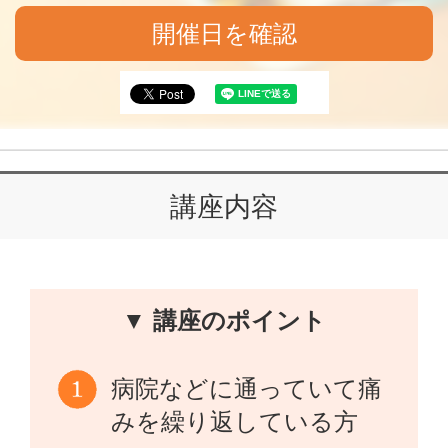
開催日を確認
講座内容
▼ 講座のポイント
病院などに通っていて痛
みを繰り返している方