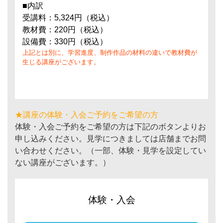
■内訳
受講料：5,324円（税込）
教材費：220円（税込）
設備費：330円（税込）
上記とは別に、学習進度、制作作品の材料の違いで教材費が
生じる講座がございます。
★講座の体験・入会ご予約をご希望の方
体験・入会ご予約をご希望の方は下記のボタンよりお
申し込みください。見学につきましては店舗までお問
い合わせください。（一部、体験・見学を設定してい
ない講座がございます。）
体験・入会