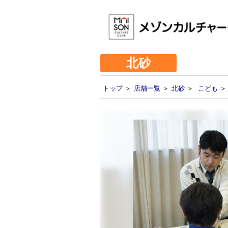
北砂
トップ
＞
店舗一覧
＞
北砂
＞
こども
＞