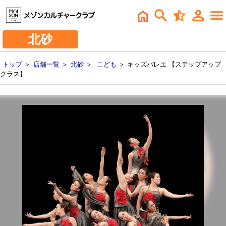
北砂
トップ
＞
店舗一覧
＞
北砂
＞
こども
＞ キッズバレエ 【ステップアップ
クラス】