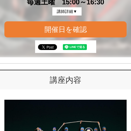
毎週土曜 15:00～16:30
講師詳細▼
開催日を確認
講座内容