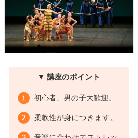
▼ 講座のポイント
初心者、男の子大歓迎。
柔軟性が身につきます。
音楽に合わせてストレッ