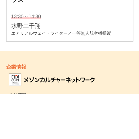
企業情報
- 会社情報
- サステナビリティ
- お取引先様ヘルプライン
- 個人情報保護方針
姉妹校のご案内