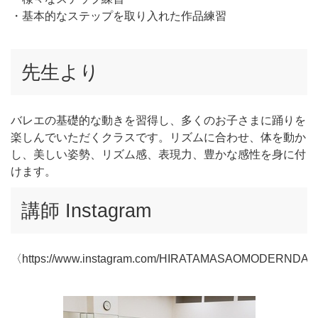
・基本的なステップを取り入れた作品練習
先生より
バレエの基礎的な動きを習得し、多くのお子さまに踊りを
楽しんでいただくクラスです。リズムに合わせ、体を動か
し、美しい姿勢、リズム感、表現力、豊かな感性を身に付
けます。
講師 Instagram
〈https://www.instagram.com/HIRATAMASAOMODERND