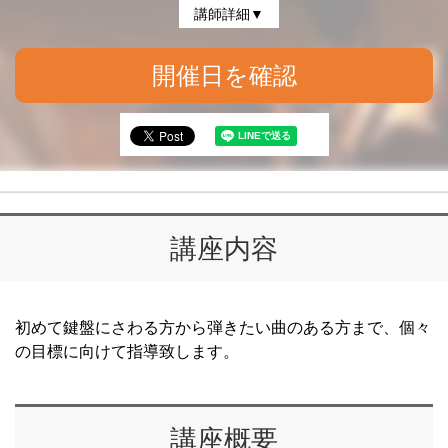
講師詳細▼
開催日を確認
講座内容
初めて鍵盤にさわる方から弾きたい曲のある方まで、個々
の目標に向けて指導致します。
講座概要