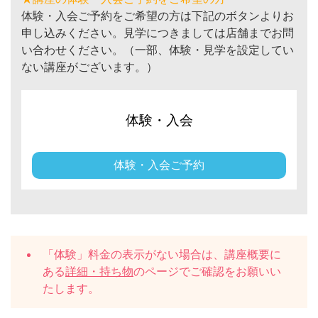
体験・入会ご予約をご希望の方は下記のボタンよりお
申し込みください。見学につきましては店舗までお問
い合わせください。（一部、体験・見学を設定してい
ない講座がございます。）
体験・入会
体験・入会ご予約
「体験」料金の表示がない場合は、講座概要に
ある
詳細・持ち物
のページでご確認をお願いい
たします。