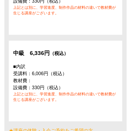
設備費：330円（税込）
上記とは別に、学習進度、制作作品の材料の違いで教材費が
生じる講座がございます。
中級
6,336円
（税込）
■内訳
受講料：6,006円（税込）
教材費：
設備費：330円（税込）
上記とは別に、学習進度、制作作品の材料の違いで教材費が
生じる講座がございます。
★講座の体験・入会ご予約をご希望の方