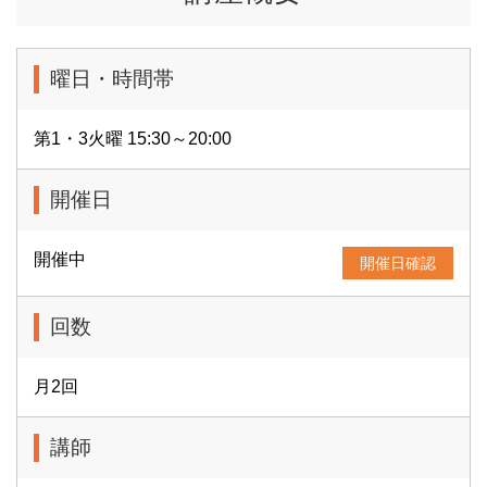
曜日・時間帯
第1・3火曜 15:30～20:00
開催日
開催中
開催日確認
回数
月2回
講師