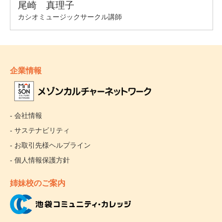
企業情報
- 会社情報
- サステナビリティ
- お取引先様ヘルプライン
- 個人情報保護方針
姉妹校のご案内