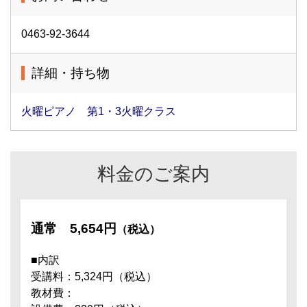
0463-92-3644
詳細・持ち物
火曜ピアノ 第1・3火曜クラス
料金のご案内
通常
5,654円
（税込）
■内訳
受講料：5,324円（税込）
教材費：