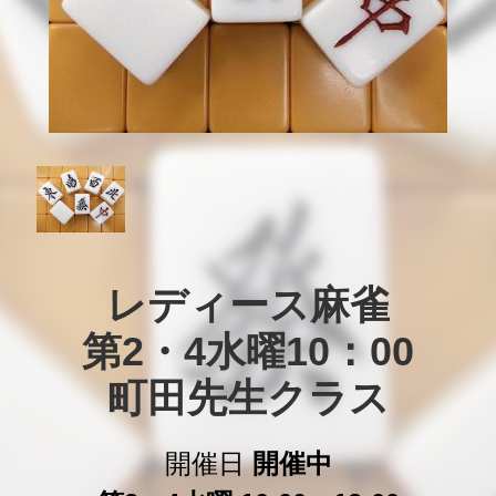
レディース麻雀

第2・4水曜10：00

町田先生クラス
開催日
開催中