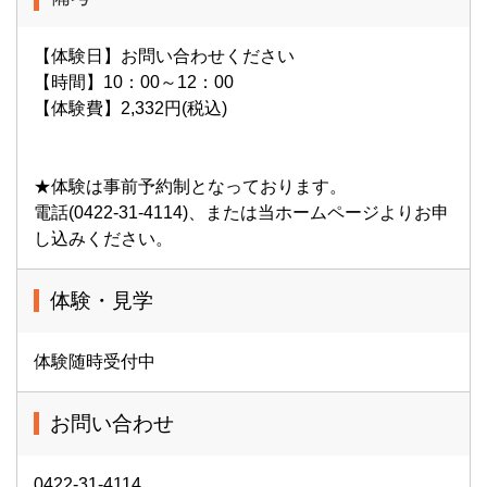
【体験日】お問い合わせください
【時間】10：00～12：00
【体験費】2,332円(税込)
★体験は事前予約制となっております。
電話(0422-31-4114)、または当ホームページよりお申
し込みください。
体験・見学
体験随時受付中
お問い合わせ
0422-31-4114