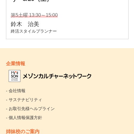
企業情報
- 会社情報
- サステナビリティ
- お取引先様ヘルプライン
- 個人情報保護方針
姉妹校のご案内