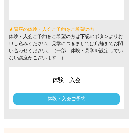
★講座の体験・入会ご予約をご希望の方
体験・入会ご予約をご希望の方は下記のボタンよりお
申し込みください。見学につきましては店舗までお問
い合わせください。（一部、体験・見学を設定してい
ない講座がございます。）
体験・入会
体験・入会ご予約