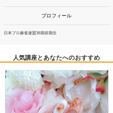
プロフィール
日本プロ麻雀連盟36期前期生