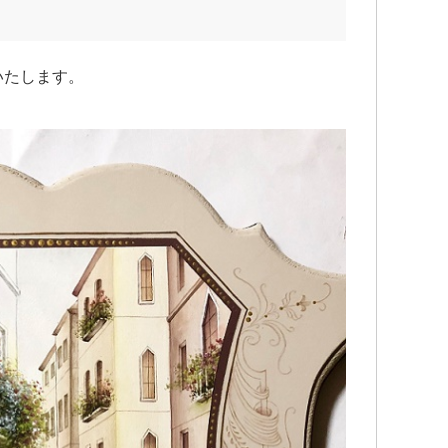
いたします。