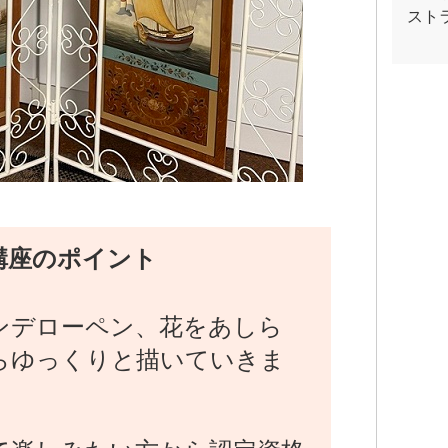
スト
講座のポイント
ンデローペン、花をあしら
らゆっくりと描いていきま